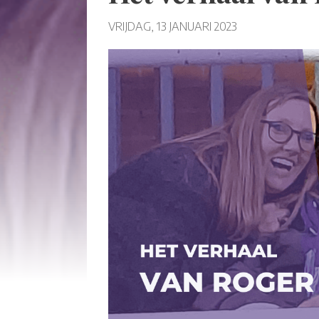
VRIJDAG, 13 JANUARI 2023