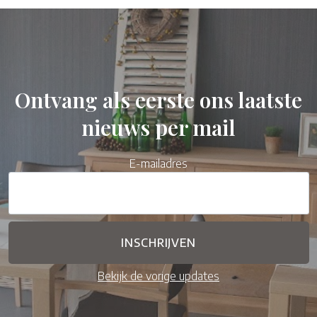
Ontvang als eerste ons laatste
nieuws per mail
E-mailadres
Bekijk de vorige updates