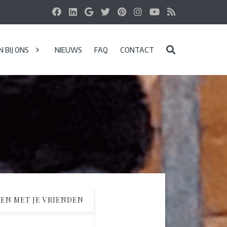
 BIJ ONS
NIEUWS
FAQ
CONTACT
EN MET JE VRIENDEN