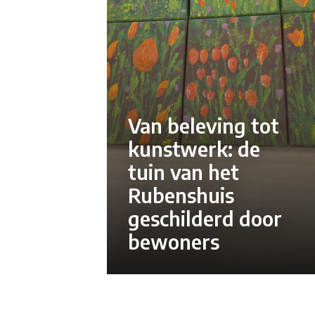
Van beleving tot
kunstwerk: de
tuin van het
Rubenshuis
geschilderd door
bewoners