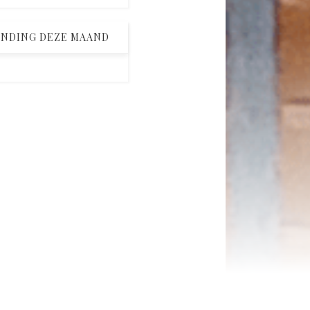
ENDING DEZE MAAND