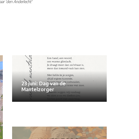
ar 'den Anderlecht'
23 juni: Dag van de
Mantelzorger