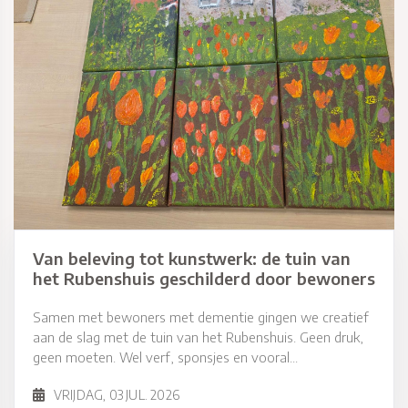
Van beleving tot kunstwerk: de tuin van
het Rubenshuis geschilderd door bewoners
Samen met bewoners met dementie gingen we creatief
aan de slag met de tuin van het Rubenshuis. Geen druk,
geen moeten. Wel verf, sponsjes en vooral...
VRIJDAG, 03 JUL. 2026