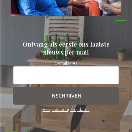
Ontvang als eerste ons laatste
nieuws per mail
E-mailadres
Bekijk de vorige updates