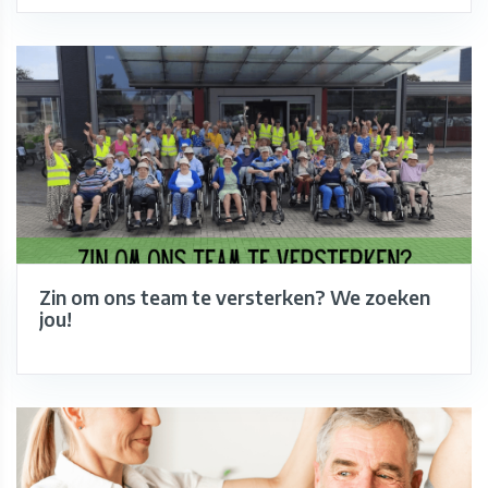
Zin om ons team te versterken? We zoeken
jou!