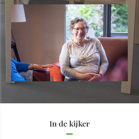
In de kijker