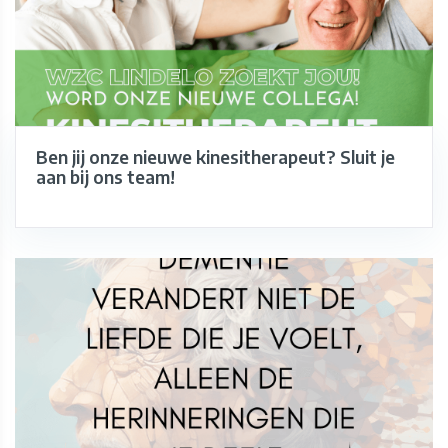
Ben jij onze nieuwe kinesitherapeut? Sluit je
aan bij ons team!