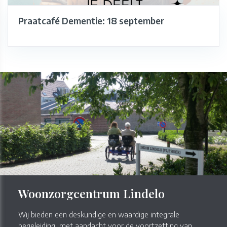
Praatcafé Dementie: 18 september
Woonzorgcentrum Lindelo
Wij bieden een deskundige en waardige integrale
begeleiding, met aandacht voor de voortzetting van