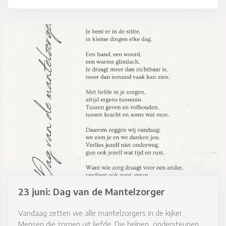
23 juni: Dag van de Mantelzorger
Vandaag zetten we alle mantelzorgers in de kijker.
Mensen die zorgen uit liefde. Die helpen, ondersteunen,