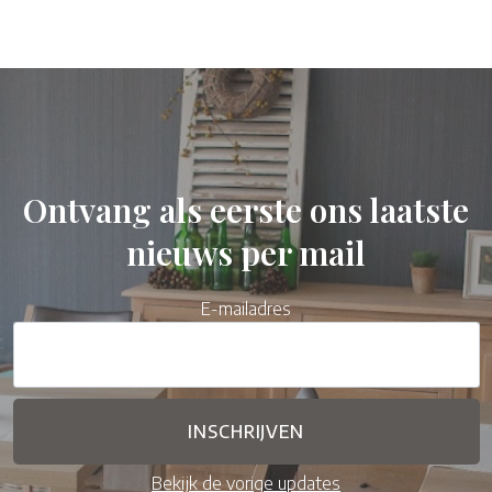
Ontvang als eerste ons laatste
nieuws per mail
E-mailadres
Bekijk de vorige updates