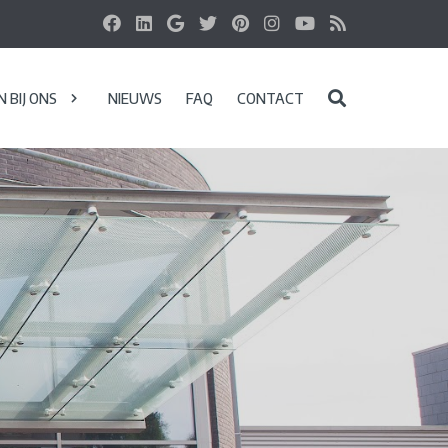
 BIJ ONS
NIEUWS
FAQ
CONTACT