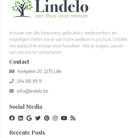
In naam van alle bewoners, gebruikers, medewerkers en
vrijwilligers heten we je van harte welkom in ons huis. Ontdek
ons aanbod én ervaar onze huissfeer. Heb je vragen, aarzel
niet om ons te contacteren.
Contact
Kerkplein 20, 2275 Lille
014 88 99 11
info@lindelo.be
Social Media
Recente Posts