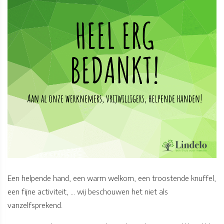
Een helpende hand, een warm welkom, een troostende knuffel,
een fijne activiteit, ... wij beschouwen het niet als
vanzelfsprekend.