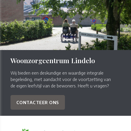
Woonzorgcentrum Lindelo
Wij bieden een deskundige en waardige integrale
begeleiding, met aandacht voor de voortzetting van
de eigen leefstijl van de bewoners. Heeft u vragen?
CONTACTEER ONS