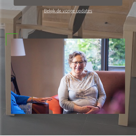
Bekijk de vorige updates