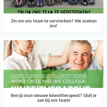
Zin om ons team te versterken? We zoeken
jou!
Ben jij onze nieuwe kinesitherapeut? Sluit je
aan bij ons team!