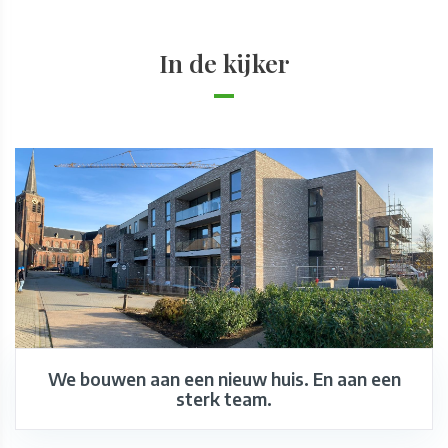
In de kijker
We bouwen aan een nieuw huis. En aan een
sterk team.