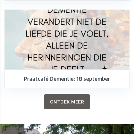
Praatcafé Dementie: 18 september
ONTDEK MEER