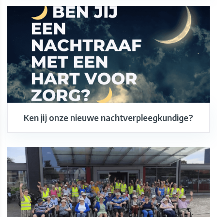
Ken jij onze nieuwe nachtverpleegkundige?