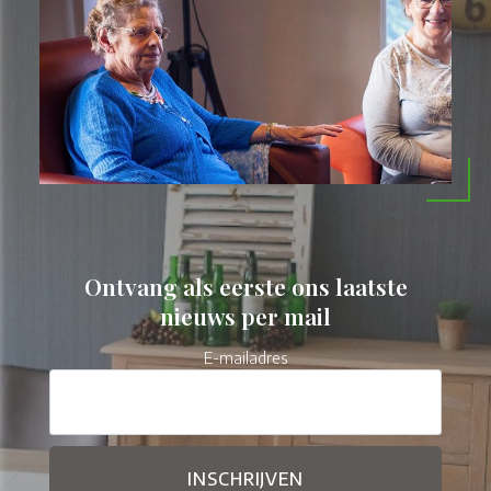
Ontvang als eerste ons laatste
nieuws per mail
E-mailadres