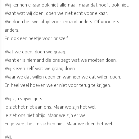
Wij kennen elkaar ook niet allemaal, maar dat hoeft ook niet.
Want wat wij doen, doen we niet echt voor elkaar.
We doen het wel altijd voor iemand anders. Of voor iets
anders.
En ook een beetje voor onszelf.
Wat we doen, doen we graag.
Want er is niemand die ons zegt wat we moéten doen.
Wij kiezen zelf wat we graag doen.
Waar we dat willen doen en wanneer we dat willen doen.
En heel veel hoeven we er niet voor terug te krijgen.
Wij zijn vrijwilligers.
Je ziet het niet aan ons. Maar we zijn het wel.
Je ziet ons niet altijd. Maar we zijn er wel.
En je weet het misschien niet. Maar we doen het wel.
Wij.