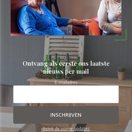
Ontvang als eerste ons laatste
nieuws per mail
E-mailadres
Bekijk de vorige updates