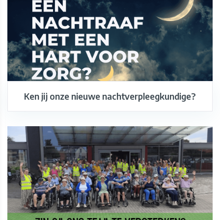
Ken jij onze nieuwe nachtverpleegkundige?