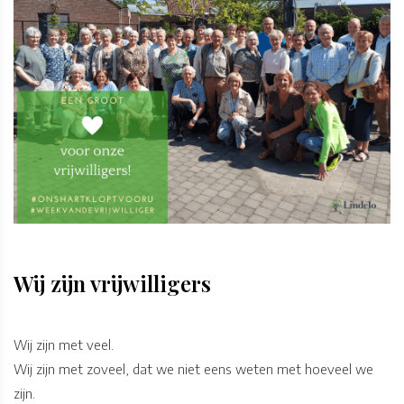
Wij zijn vrijwilligers
Wij zijn met veel.
Wij zijn met zoveel, dat we niet eens weten met hoeveel we
zijn.