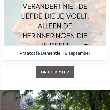
Praatcafé Dementie: 18 september
ONTDEK MEER