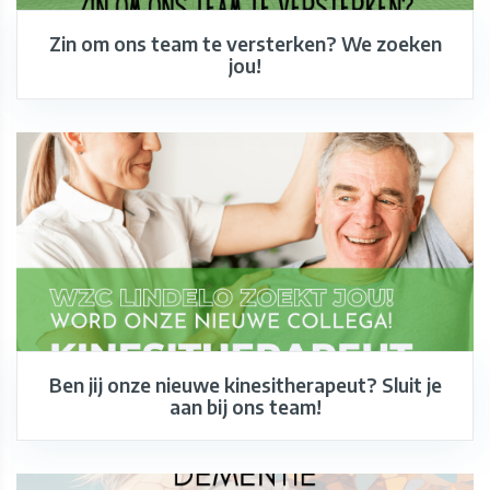
Zin om ons team te versterken? We zoeken
jou!
Ben jij onze nieuwe kinesitherapeut? Sluit je
aan bij ons team!