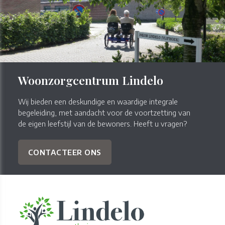
Woonzorgcentrum Lindelo
Wij bieden een deskundige en waardige integrale
begeleiding, met aandacht voor de voortzetting van
de eigen leefstijl van de bewoners. Heeft u vragen?
CONTACTEER ONS