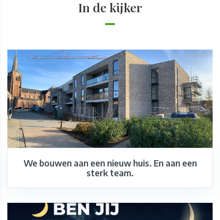
In de kijker
We bouwen aan een nieuw huis. En aan een
sterk team.