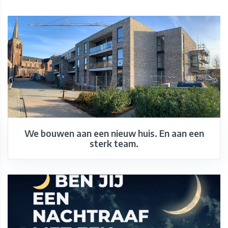
We bouwen aan een nieuw huis. En aan een
sterk team.