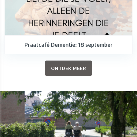
Praatcafé Dementie: 18 september
ONTDEK MEER