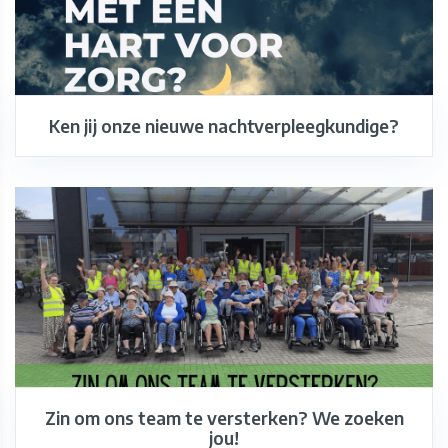
Ken jij onze nieuwe nachtverpleegkundige?
Zin om ons team te versterken? We zoeken
jou!