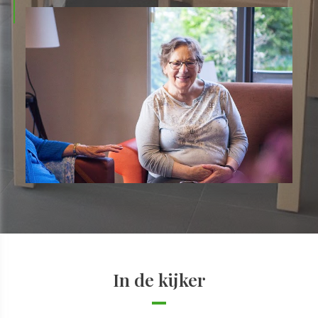
In de kijker