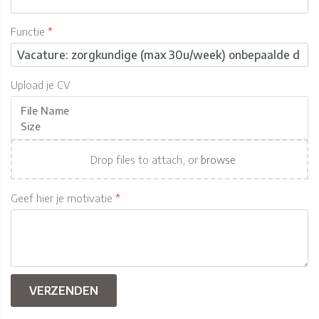
Functie
Upload je CV
File Name
Size
Drop files to attach, or
browse
Geef hier je motivatie
VERZENDEN