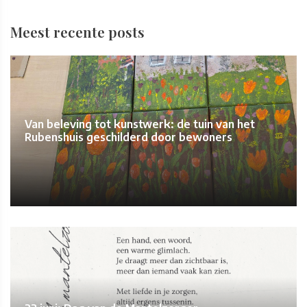
Meest recente posts
Van beleving tot kunstwerk: de tuin van het
Rubenshuis geschilderd door bewoners