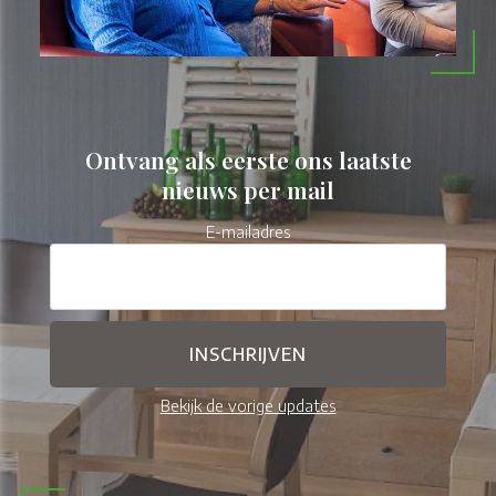
Ontvang als eerste ons laatste
nieuws per mail
E-mailadres
Bekijk de vorige updates