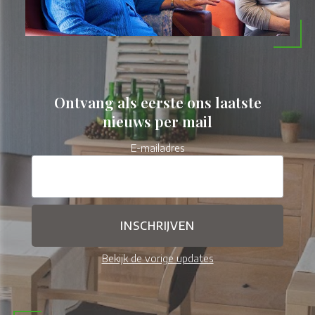
Ontvang als eerste ons laatste
nieuws per mail
E-mailadres
Bekijk de vorige updates