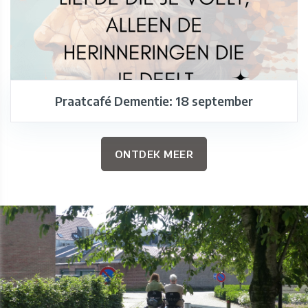
Praatcafé Dementie: 18 september
ONTDEK MEER