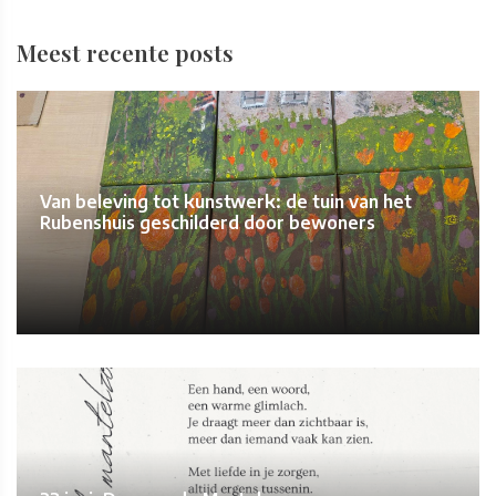
Meest recente posts
Van beleving tot kunstwerk: de tuin van het
Rubenshuis geschilderd door bewoners