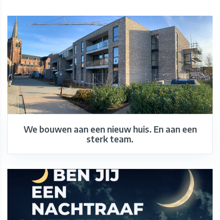
We bouwen aan een nieuw huis. En aan een
sterk team.