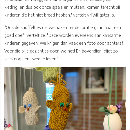
kleding, en dus ook onze sjaals en mutsen, komen terecht bij
kinderen die het niet breed hebben." vertelt vrijwilligster Jo.
"Ook de knuffeltjes die we haken ter decoratie gaan naar een
goed doel", vertelt ze. "Deze worden eveneens aan kansarme
kinderen gegeven. We krijgen dan vaak een foto door achteraf.
Voor die blije gezichtjes doen we het! En bovendien krijgt zo
alles nog een tweede leven."