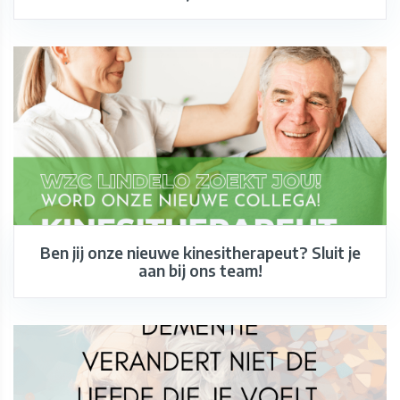
Ben jij onze nieuwe kinesitherapeut? Sluit je
aan bij ons team!