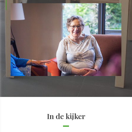
In de kijker