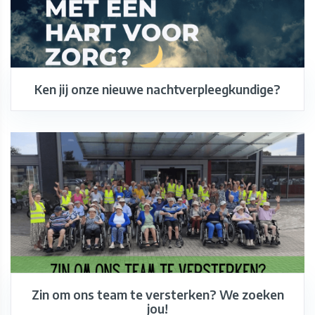
Ken jij onze nieuwe nachtverpleegkundige?
Zin om ons team te versterken? We zoeken
jou!