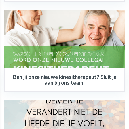
Ben jij onze nieuwe kinesitherapeut? Sluit je
aan bij ons team!