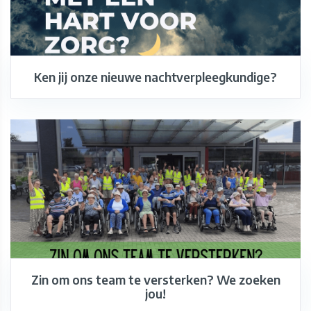
Ken jij onze nieuwe nachtverpleegkundige?
Zin om ons team te versterken? We zoeken
jou!