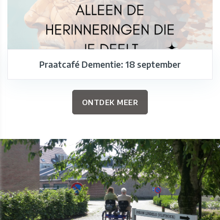
Praatcafé Dementie: 18 september
ONTDEK MEER