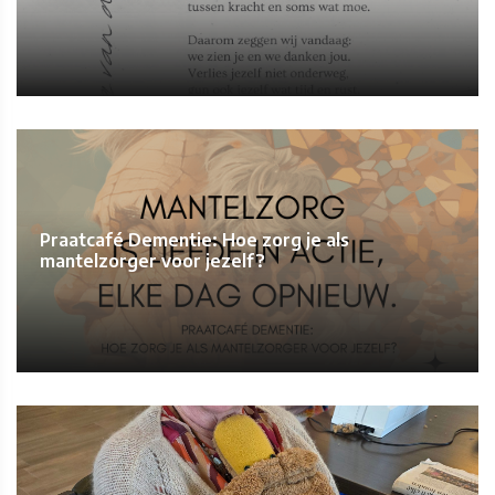
Praatcafé Dementie: Hoe zorg je als
mantelzorger voor jezelf?