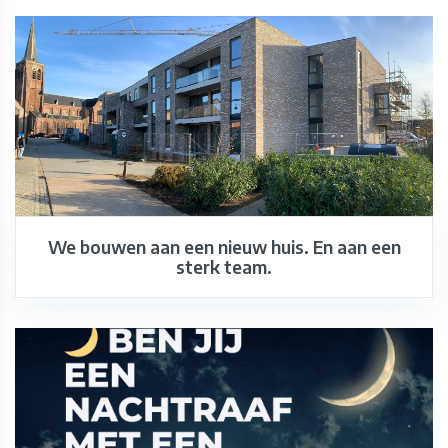
We bouwen aan een nieuw huis. En aan een
sterk team.