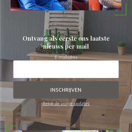
Ontvang als eerste ons laatste
nieuws per mail
E-mailadres
Bekijk de vorige updates