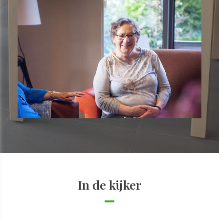
In de kijker