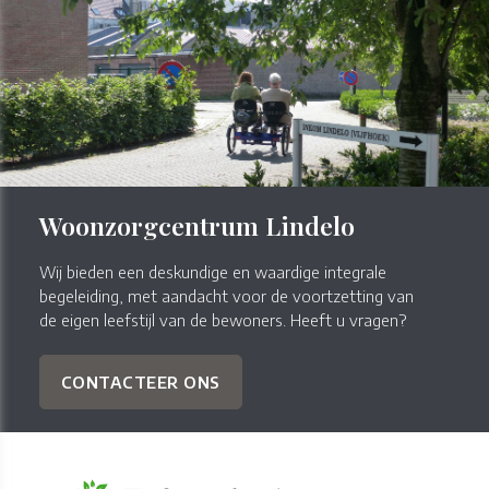
Woonzorgcentrum Lindelo
Wij bieden een deskundige en waardige integrale
begeleiding, met aandacht voor de voortzetting van
de eigen leefstijl van de bewoners. Heeft u vragen?
CONTACTEER ONS