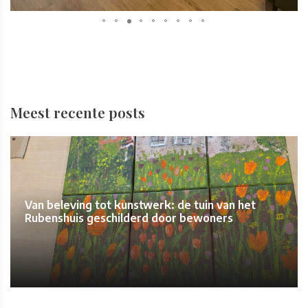
Meest recente posts
Van beleving tot kunstwerk: de tuin van het
Rubenshuis geschilderd door bewoners