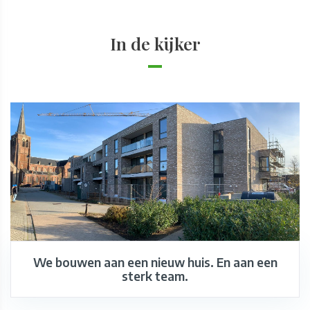
In de kijker
We bouwen aan een nieuw huis. En aan een
sterk team.