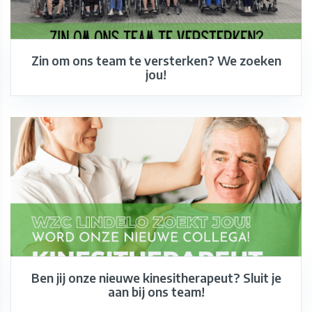
Zin om ons team te versterken? We zoeken
jou!
Ben jij onze nieuwe kinesitherapeut? Sluit je
aan bij ons team!