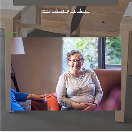
Bekijk de vorige updates