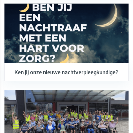
Ken jij onze nieuwe nachtverpleegkundige?