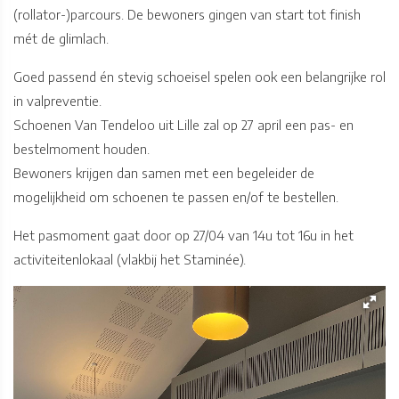
(rollator-)parcours. De bewoners gingen van start tot finish
mét de glimlach.
Goed passend én stevig schoeisel spelen ook een belangrijke rol
in valpreventie.
Schoenen Van Tendeloo uit Lille zal op 27 april een pas- en
bestelmoment houden.
Bewoners krijgen dan samen met een begeleider de
mogelijkheid om schoenen te passen en/of te bestellen.
Het pasmoment gaat door op 27/04 van 14u tot 16u in het
activiteitenlokaal (vlakbij het Staminée).