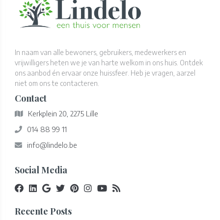
In naam van alle bewoners, gebruikers, medewerkers en
vrijwilligers heten we je van harte welkom in ons huis. Ontdek
ons aanbod én ervaar onze huissfeer. Heb je vragen, aarzel
niet om ons te contacteren.
Contact
Kerkplein 20, 2275 Lille
014 88 99 11
info@lindelo.be
Social Media
Recente Posts