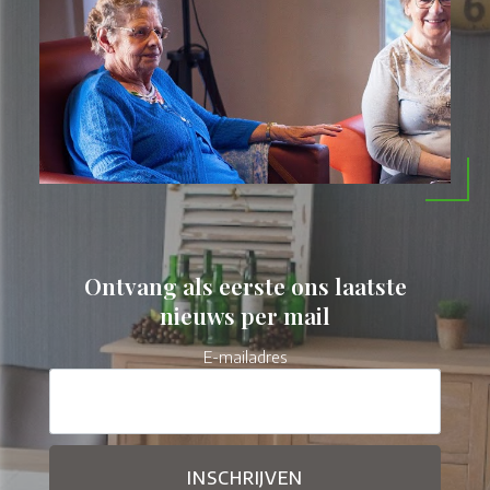
Ontvang als eerste ons laatste
nieuws per mail
E-mailadres