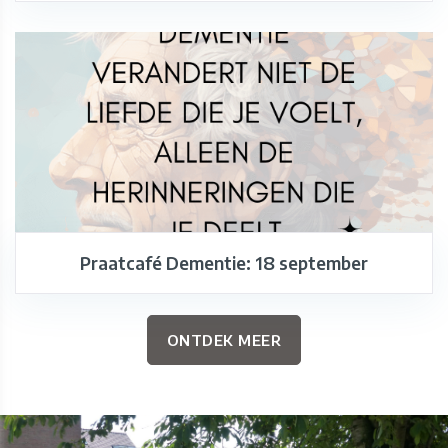
Praatcafé Dementie: 18 september
ONTDEK MEER