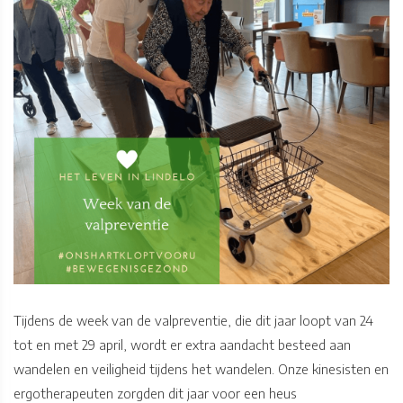
Tijdens de week van de valpreventie, die dit jaar loopt van 24
tot en met 29 april, wordt er extra aandacht besteed aan
wandelen en veiligheid tijdens het wandelen. Onze kinesisten en
ergotherapeuten zorgden dit jaar voor een heus