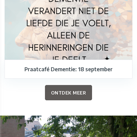
Praatcafé Dementie: 18 september
ONTDEK MEER