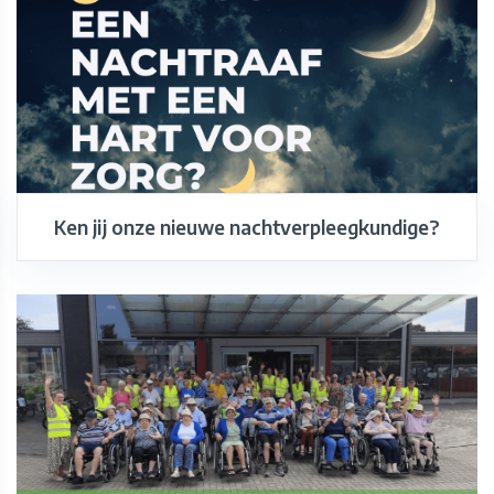
Ken jij onze nieuwe nachtverpleegkundige?