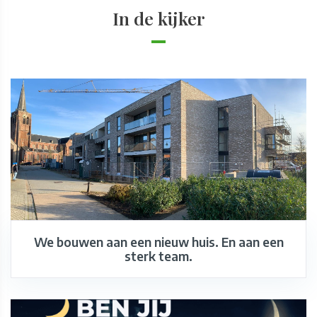
In de kijker
We bouwen aan een nieuw huis. En aan een
sterk team.