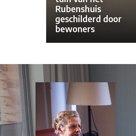
Rubenshuis
geschilderd door
bewoners