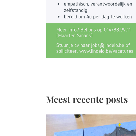
Meest recente posts