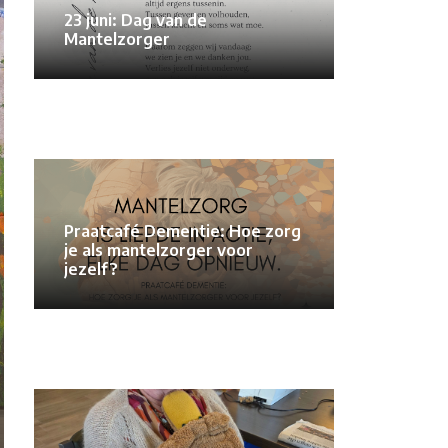
23 juni: Dag van de
Mantelzorger
Praatcafé Dementie: Hoe zorg
je als mantelzorger voor
jezelf?