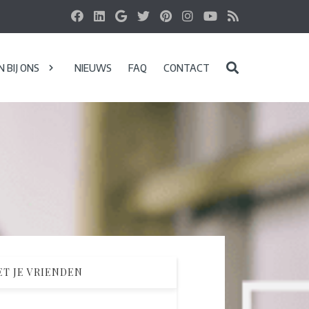
 BIJ ONS
NIEUWS
FAQ
CONTACT
T JE VRIENDEN