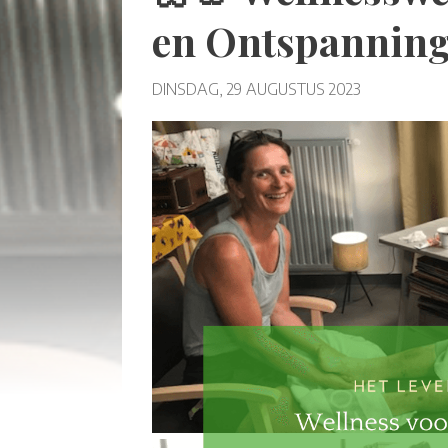
en Ontspanning 
DINSDAG, 29 AUGUSTUS 2023