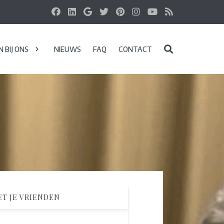
 BIJ ONS
NIEUWS
FAQ
CONTACT
T JE VRIENDEN