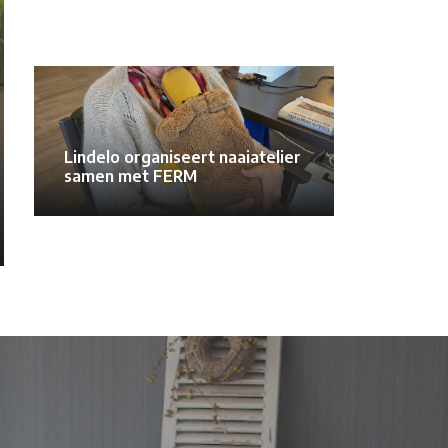
Lindelo organiseert naaiatelier
samen met FERM