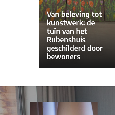
Van beleving tot
kunstwerk: de
tuin van het
Rubenshuis
geschilderd door
bewoners