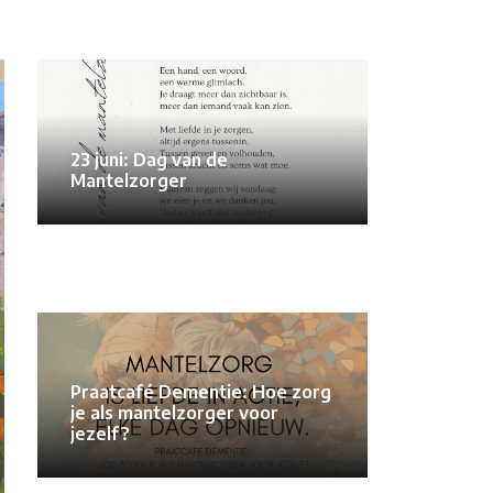
23 juni: Dag van de
Mantelzorger
Praatcafé Dementie: Hoe zorg
je als mantelzorger voor
jezelf?