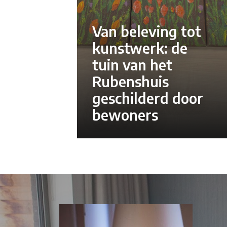
Van beleving tot
kunstwerk: de
tuin van het
Rubenshuis
geschilderd door
bewoners