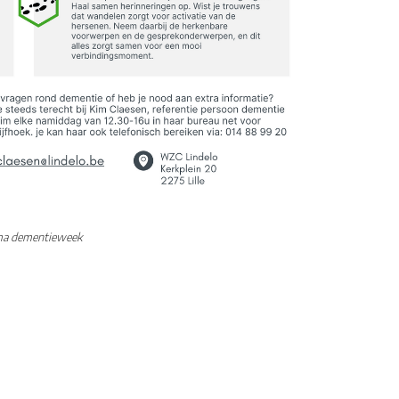
a dementieweek