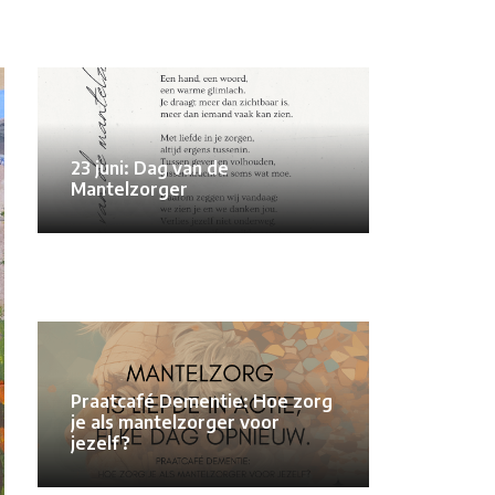
23 juni: Dag van de
Mantelzorger
Praatcafé Dementie: Hoe zorg
je als mantelzorger voor
jezelf?