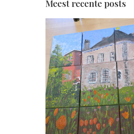
Meest recente posts