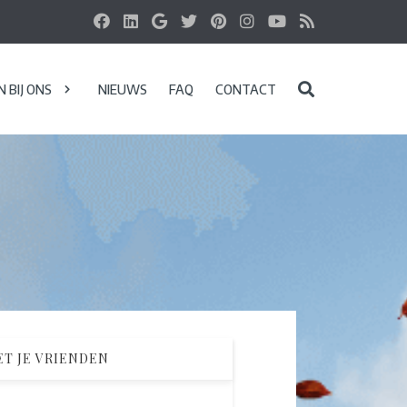
 BIJ ONS
NIEUWS
FAQ
CONTACT
T JE VRIENDEN