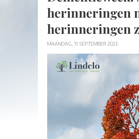
herinneringen 
herinneringen zi
MAANDAG, 11 SEPTEMBER 2023