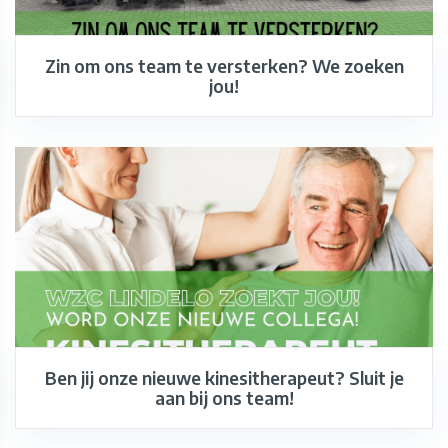
Zin om ons team te versterken? We zoeken
jou!
Ben jij onze nieuwe kinesitherapeut? Sluit je
aan bij ons team!