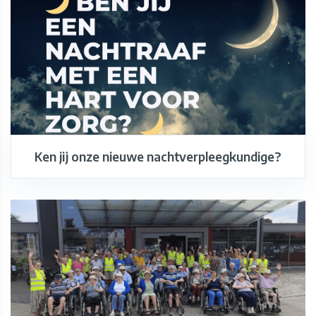
Ken jij onze nieuwe nachtverpleegkundige?