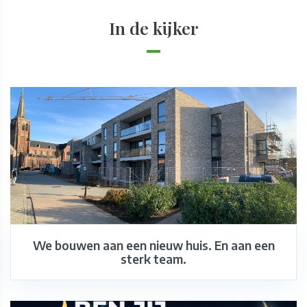
In de kijker
We bouwen aan een nieuw huis. En aan een
sterk team.