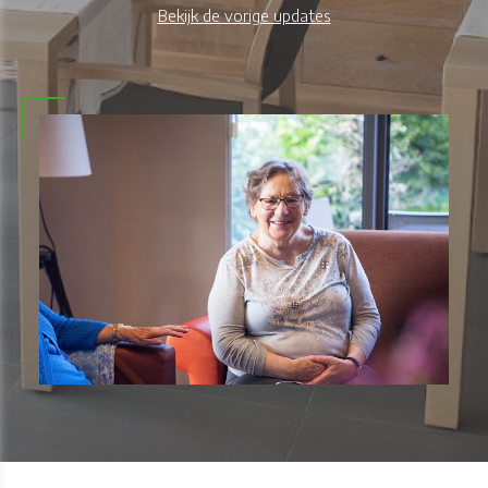
Bekijk de vorige updates