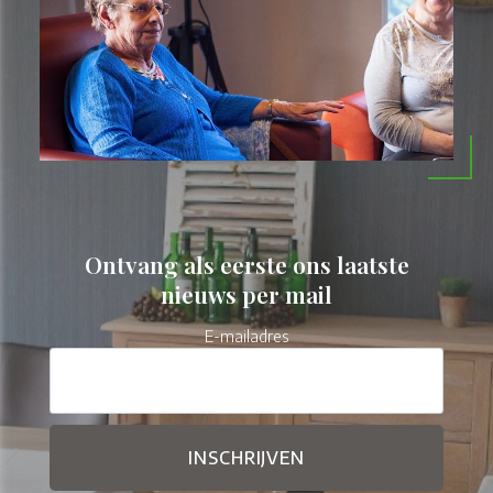
Ontvang als eerste ons laatste
nieuws per mail
E-mailadres