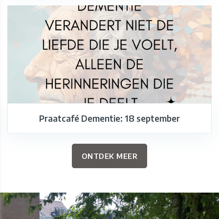
Praatcafé Dementie: 18 september
ONTDEK MEER