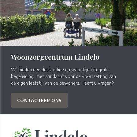
Woonzorgcentrum Lindelo
Wij bieden een deskundige en waardige integrale
begeleiding, met aandacht voor de voortzetting van
de eigen leefstijl van de bewoners. Heeft u vragen?
CONTACTEER ONS