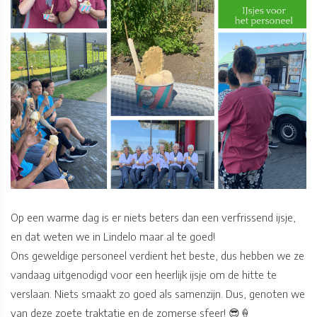
Op een warme dag is er niets beters dan een verfrissend ijsje,
en dat weten we in Lindelo maar al te goed!
Ons geweldige personeel verdient het beste, dus hebben we ze
vandaag uitgenodigd voor een heerlijk ijsje om de hitte te
verslaan. Niets smaakt zo goed als samenzijn. Dus, genoten we
van deze zoete traktatie en de zomerse sfeer! 😎🍦