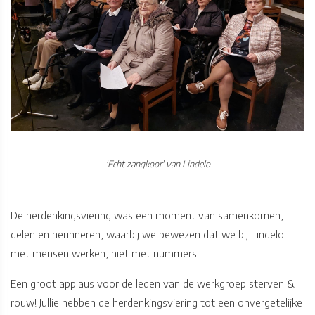
'Echt zangkoor' van Lindelo
De herdenkingsviering was een moment van samenkomen,
delen en herinneren, waarbij we bewezen dat we bij Lindelo
met mensen werken, niet met nummers.
Een groot applaus voor de leden van de werkgroep sterven &
rouw! Jullie hebben de herdenkingsviering tot een onvergetelijke