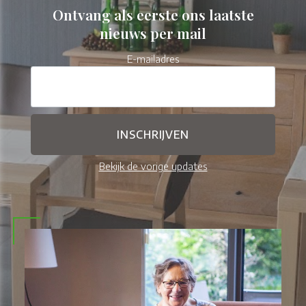
Ontvang als eerste ons laatste
nieuws per mail
E-mailadres
Bekijk de vorige updates