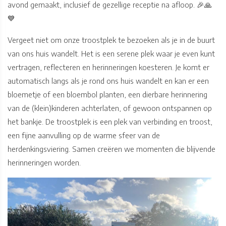
avond gemaakt, inclusief de gezellige receptie na afloop. 🎉🙏
💙
Vergeet niet om onze troostplek te bezoeken als je in de buurt
van ons huis wandelt. Het is een serene plek waar je even kunt
vertragen, reflecteren en herinneringen koesteren. Je komt er
automatisch langs als je rond ons huis wandelt en kan er een
bloemetje of een bloembol planten, een dierbare herinnering
van de (klein)kinderen achterlaten, of gewoon ontspannen op
het bankje. De troostplek is een plek van verbinding en troost,
een fijne aanvulling op de warme sfeer van de
herdenkingsviering. Samen creëren we momenten die blijvende
herinneringen worden.