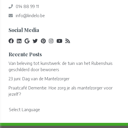
014 88 99 11
info@lindelo.be
Social Media
Recente Posts
Van beleving tot kunstwerk: de tuin van het Rubenshuis
geschilderd door bewoners
23 juni: Dag van de Mantelzorger
Praatcafé Dementie: Hoe zorg je als mantelzorger voor
jezelf?
Select Language