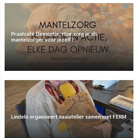
Praatcafé Dementie: Hoe zorg je als
mantelzorger voor jezelf?
Lindelo organiseert naaiatelier samen met FERM