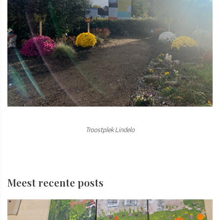
Troostplek Lindelo
Meest recente posts