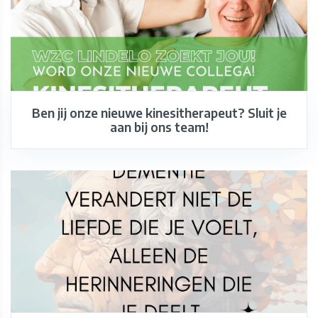
Ben jij onze nieuwe kinesitherapeut? Sluit je
aan bij ons team!