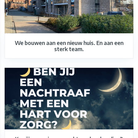
We bouwen aan een nieuw huis. En aan een
sterk team.