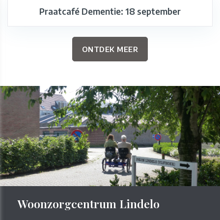
Praatcafé Dementie: 18 september
ONTDEK MEER
Woonzorgcentrum Lindelo