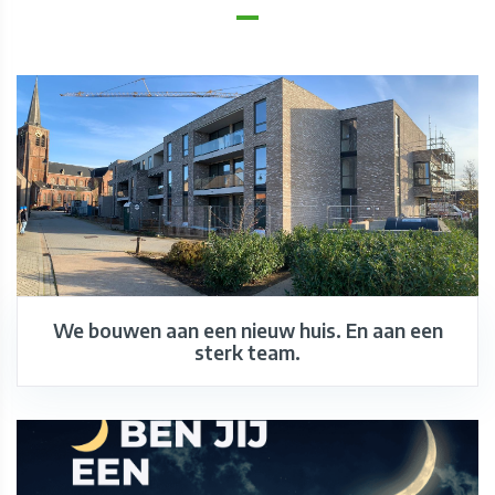
We bouwen aan een nieuw huis. En aan een
sterk team.