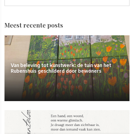
Meest recente posts
Van beleving tot kunstwerk: de tuin van het
Rubenshuis geschilderd door bewoners