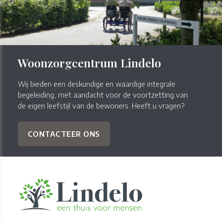
Woonzorgcentrum Lindelo
Wij bieden een deskundige en waardige integrale
begeleiding, met aandacht voor de voortzetting van
de eigen leefstijl van de bewoners. Heeft u vragen?
CONTACTEER ONS