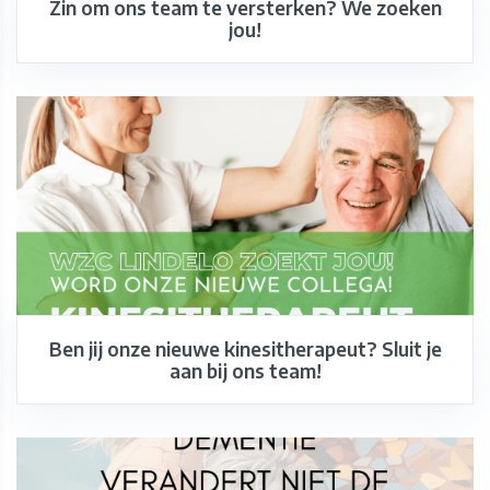
Zin om ons team te versterken? We zoeken
jou!
Ben jij onze nieuwe kinesitherapeut? Sluit je
aan bij ons team!