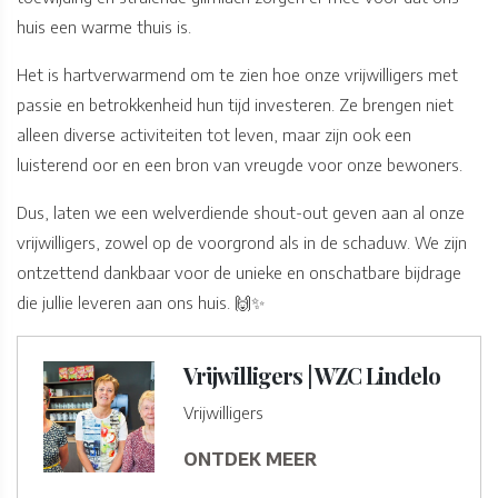
huis een warme thuis is.
Het is hartverwarmend om te zien hoe onze vrijwilligers met
passie en betrokkenheid hun tijd investeren. Ze brengen niet
alleen diverse activiteiten tot leven, maar zijn ook een
luisterend oor en een bron van vreugde voor onze bewoners.
Dus, laten we een welverdiende shout-out geven aan al onze
vrijwilligers, zowel op de voorgrond als in de schaduw. We zijn
ontzettend dankbaar voor de unieke en onschatbare bijdrage
die jullie leveren aan ons huis. 🙌✨
Vrijwilligers | WZC Lindelo
Vrijwilligers
ONTDEK MEER