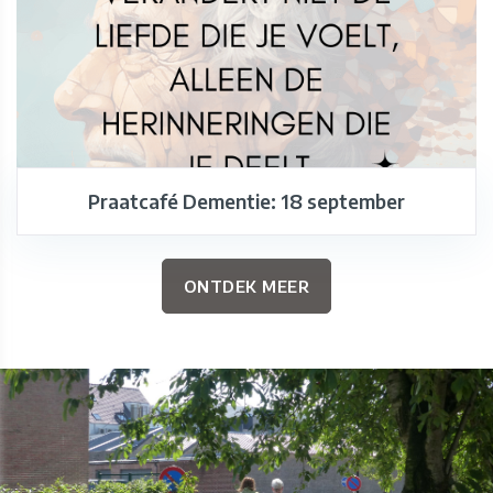
Praatcafé Dementie: 18 september
ONTDEK MEER