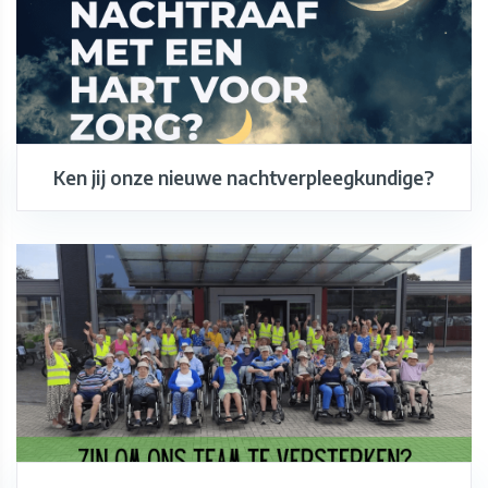
Ken jij onze nieuwe nachtverpleegkundige?