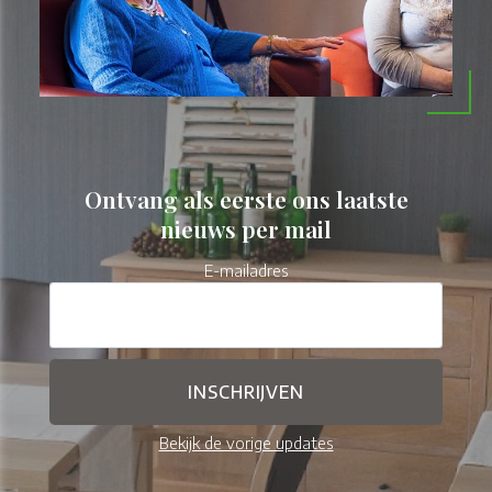
Ontvang als eerste ons laatste
nieuws per mail
E-mailadres
Bekijk de vorige updates