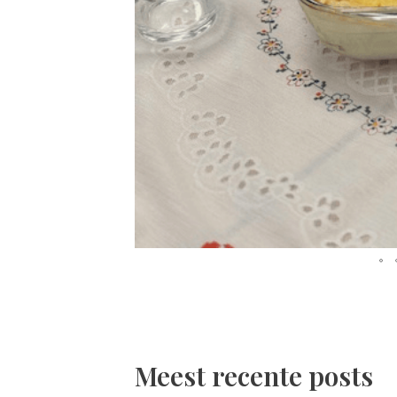
Meest recente posts