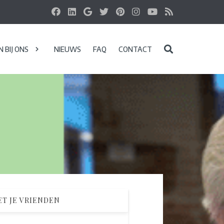
 BIJ ONS
NIEUWS
FAQ
CONTACT
T JE VRIENDEN