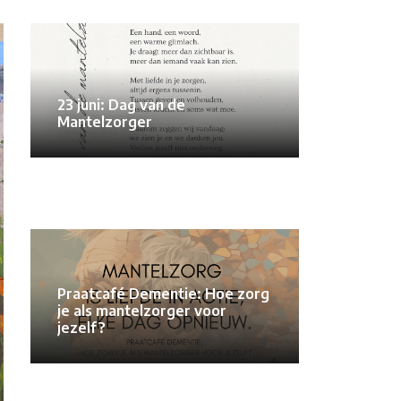
23 juni: Dag van de
Mantelzorger
Praatcafé Dementie: Hoe zorg
je als mantelzorger voor
jezelf?