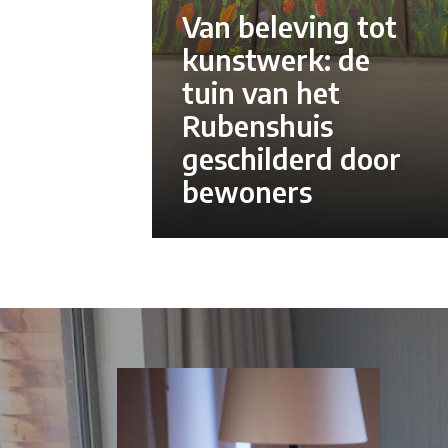
Van beleving tot
kunstwerk: de
tuin van het
Rubenshuis
geschilderd door
bewoners