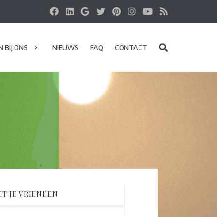
 BIJ ONS
NIEUWS
FAQ
CONTACT
T JE VRIENDEN