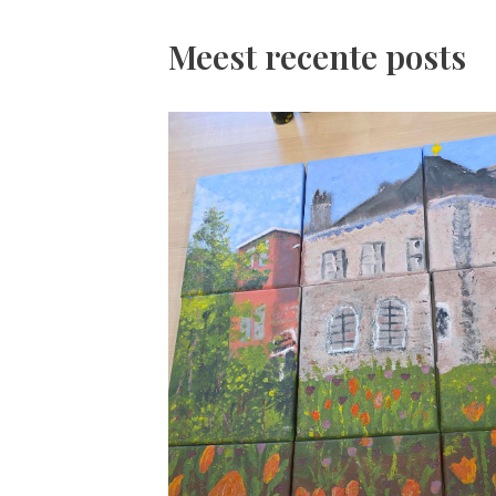
Meest recente posts