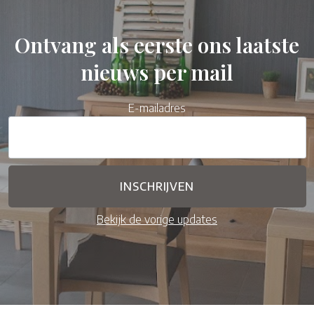
Ontvang als eerste ons laatste
nieuws per mail
E-mailadres
Bekijk de vorige updates