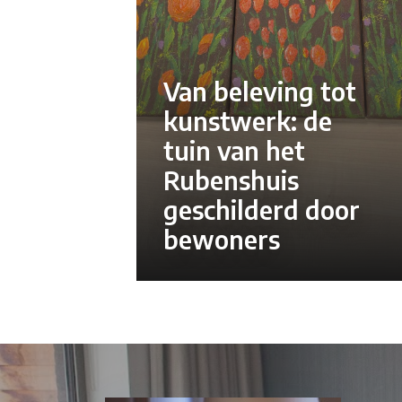
Van beleving tot
kunstwerk: de
tuin van het
Rubenshuis
geschilderd door
bewoners