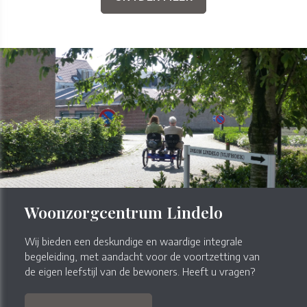
Woonzorgcentrum Lindelo
Wij bieden een deskundige en waardige integrale
begeleiding, met aandacht voor de voortzetting van
de eigen leefstijl van de bewoners. Heeft u vragen?