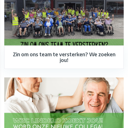
Zin om ons team te versterken? We zoeken
jou!