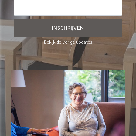
Bekijk de vorige updates