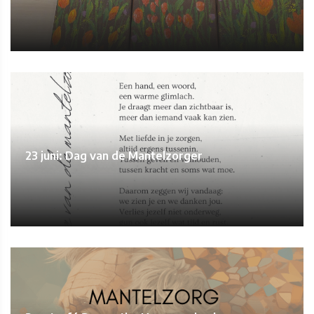
23 juni: Dag van de Mantelzorger