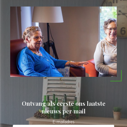
Ontvang als eerste ons laatste
nieuws per mail
E-mailadres