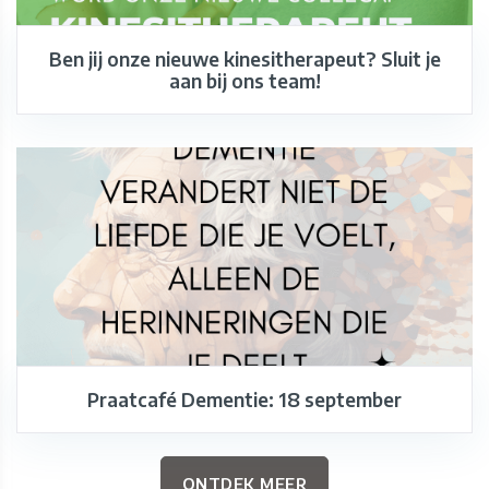
Ben jij onze nieuwe kinesitherapeut? Sluit je
aan bij ons team!
Praatcafé Dementie: 18 september
ONTDEK MEER