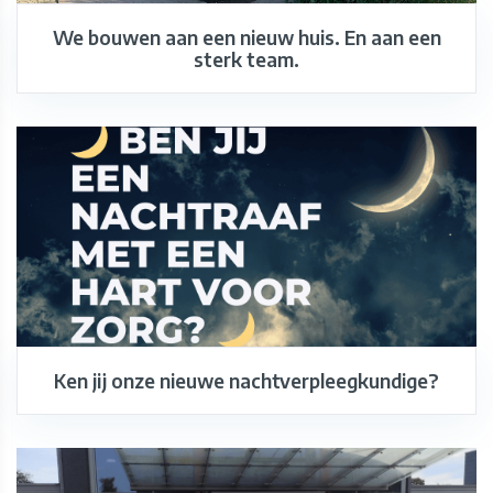
We bouwen aan een nieuw huis. En aan een
sterk team.
Ken jij onze nieuwe nachtverpleegkundige?