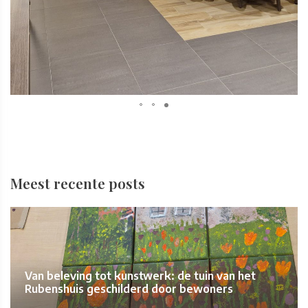
Meest recente posts
Van beleving tot kunstwerk: de tuin van het
Rubenshuis geschilderd door bewoners