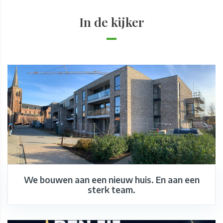
In de kijker
We bouwen aan een nieuw huis. En aan een
sterk team.