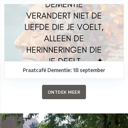
Praatcafé Dementie: 18 september
ONTDEK MEER