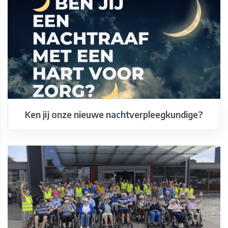
Ken jij onze nieuwe nachtverpleegkundige?