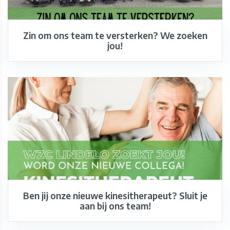
Zin om ons team te versterken? We zoeken
jou!
Ben jij onze nieuwe kinesitherapeut? Sluit je
aan bij ons team!