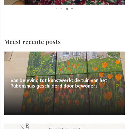
Meest recente posts
Van beleving tot kunstwerk: de tuin van het
Rubenshuis geschilderd door bewoners