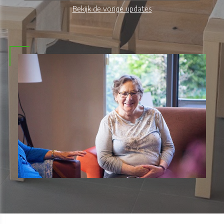
Bekijk de vorige updates