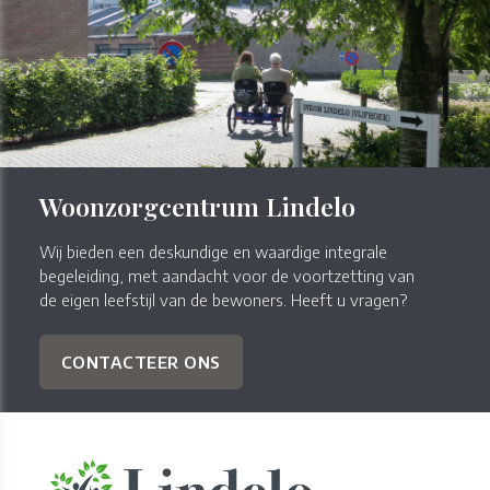
Woonzorgcentrum Lindelo
Wij bieden een deskundige en waardige integrale
begeleiding, met aandacht voor de voortzetting van
de eigen leefstijl van de bewoners. Heeft u vragen?
CONTACTEER ONS