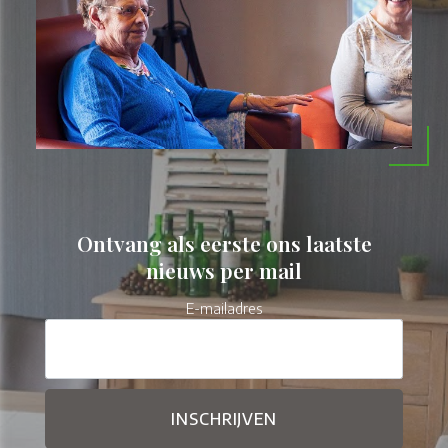
Ontvang als eerste ons laatste
nieuws per mail
E-mailadres