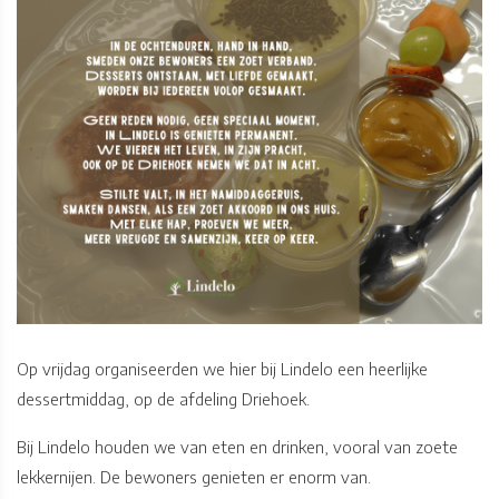
Op vrijdag organiseerden we hier bij Lindelo een heerlijke
dessertmiddag, op de afdeling Driehoek.
Bij Lindelo houden we van eten en drinken, vooral van zoete
lekkernijen. De bewoners genieten er enorm van.