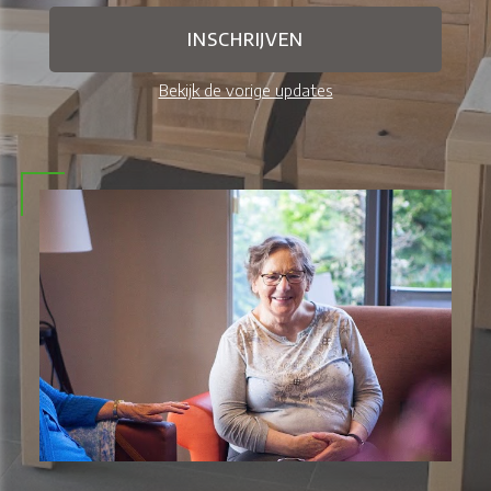
Bekijk de vorige updates