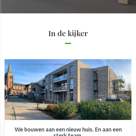
In de kijker
We bouwen aan een nieuw huis. En aan een
sterk team.