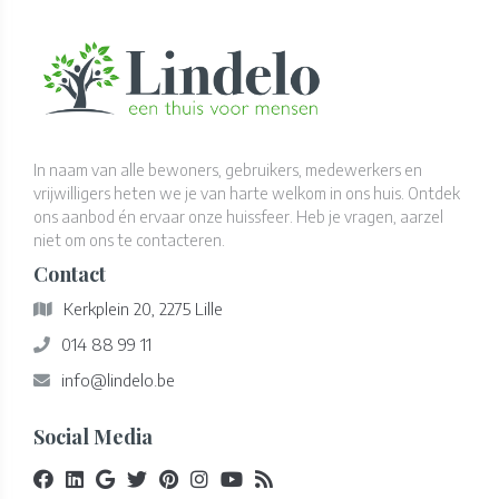
In naam van alle bewoners, gebruikers, medewerkers en
vrijwilligers heten we je van harte welkom in ons huis. Ontdek
ons aanbod én ervaar onze huissfeer. Heb je vragen, aarzel
niet om ons te contacteren.
Contact
Kerkplein 20, 2275 Lille
014 88 99 11
info@lindelo.be
Social Media