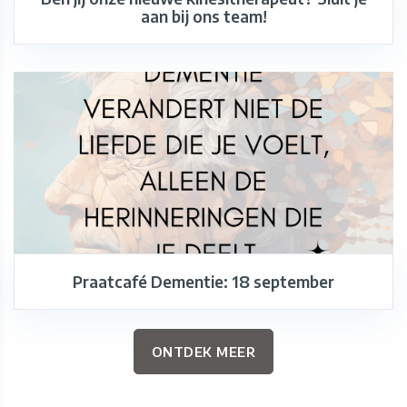
aan bij ons team!
Praatcafé Dementie: 18 september
ONTDEK MEER