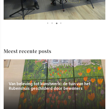
Meest recente posts
Van beleving tot kunstwerk: de tuin van het
Rubenshuis geschilderd door bewoners