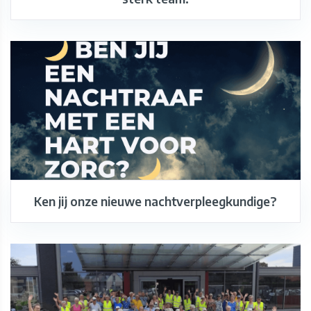
Ken jij onze nieuwe nachtverpleegkundige?