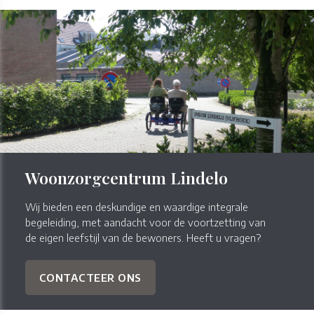
Woonzorgcentrum Lindelo
Wij bieden een deskundige en waardige integrale
begeleiding, met aandacht voor de voortzetting van
de eigen leefstijl van de bewoners. Heeft u vragen?
CONTACTEER ONS