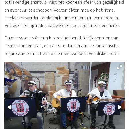
tot levendige shanty's, wist het koor een sfeer van gezelligheid
en avontuur te scheppen. Voeten tikten mee op het ritme,
glimlachen werden breder bij herinneringen aan verre oorden.
Het was een optreden dat we ons nog lang zullen herinneren.
Onze bewoners én hun bezoek hebben duidelijk genoten van
deze bijzondere dag, en dat is te danken aan de fantastische
organisatie en inzet van onze medewerkers. Een dikke merci!