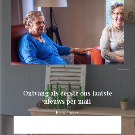
Ontvang als eerste ons laatste
nieuws per mail
E-mailadres