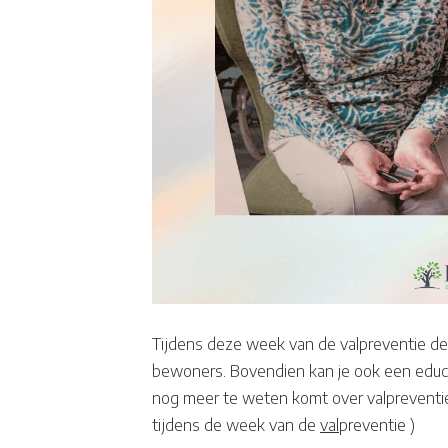
Tijdens deze week van de valpreventie de
bewoners. Bovendien kan je ook een educ
nog meer te weten komt over valpreventie.
tijdens de week van de
val
preventie )