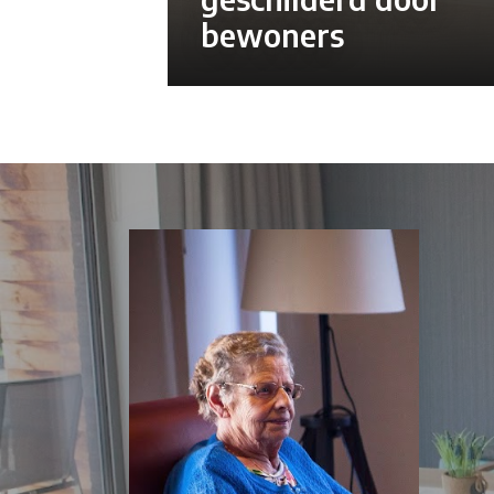
bewoners