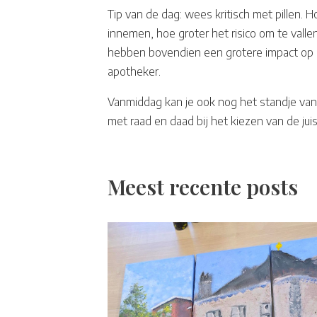
Tip van de dag: wees kritisch met pillen.
innemen, hoe groter het risico om te vall
hebben bovendien een grotere impact op het
apotheker.
Vanmiddag kan je ook nog het standje van
met raad en daad bij het kiezen van de jui
Meest recente posts