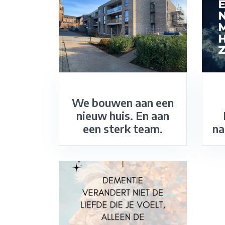
We bouwen aan een
nieuw huis. En aan
een sterk team.
na