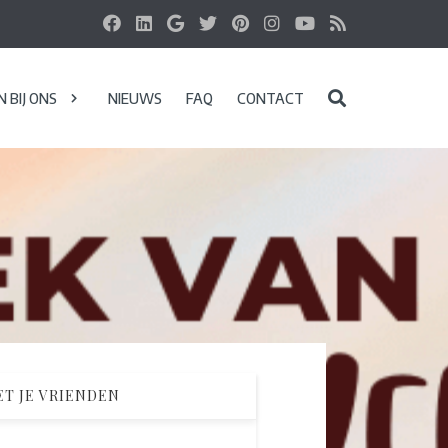
 BIJ ONS
NIEUWS
FAQ
CONTACT
T JE VRIENDEN