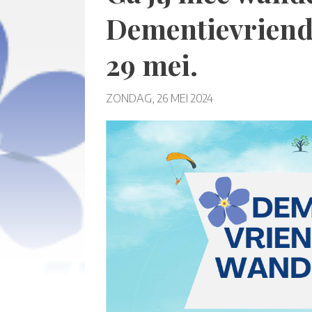
Dementievriend
29 mei.
ZONDAG, 26 MEI 2024