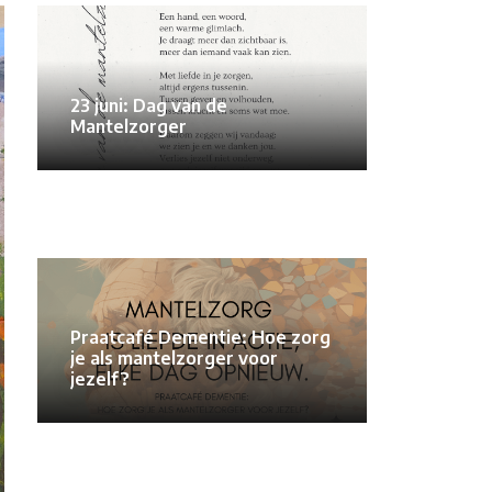
23 juni: Dag van de
Mantelzorger
Praatcafé Dementie: Hoe zorg
je als mantelzorger voor
jezelf?