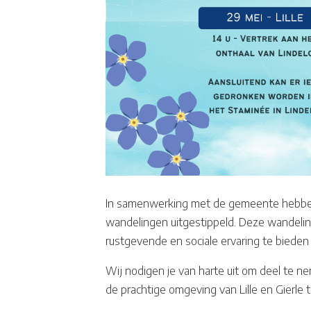
In samenwerking met de gemeente hebben
wandelingen uitgestippeld. Deze wandelin
rustgevende en sociale ervaring te bied
Wij nodigen je van harte uit om deel te
de prachtige omgeving van Lille en Gierle 