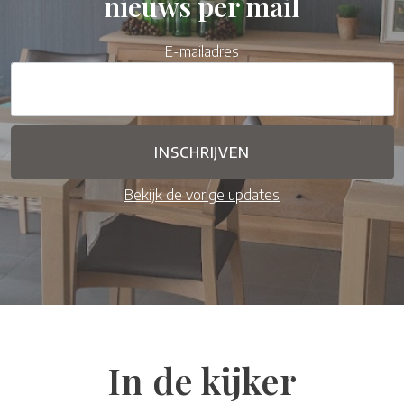
nieuws per mail
E-mailadres
Bekijk de vorige updates
In de kijker