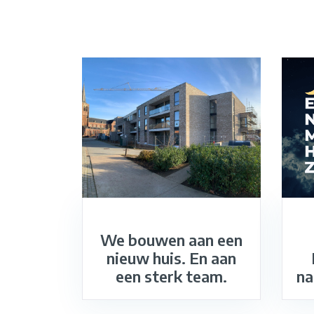
We bouwen aan een
nieuw huis. En aan
een sterk team.
na