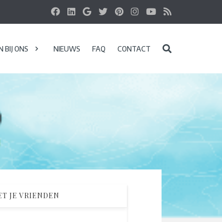
 BIJ ONS
NIEUWS
FAQ
CONTACT
T JE VRIENDEN