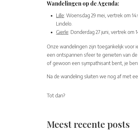
Wandelingen op de Agenda:
Lille
: Woensdag 29 mei, vertrek om 14
Lindelo.
Gierle
: Donderdag 27 juni, vertrek om 
Onze wandelingen zijn toegankelijk voor 
een ontspannen sfeer te genieten van de n
of gewoon een sympathisant bent, je be
Na de wandeling sluiten we nog af met ee
Tot dan?
Meest recente posts