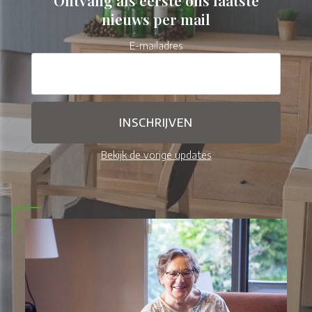
nieuws per mail
E-mailadres
Bekijk de vorige updates