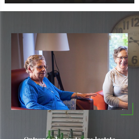
Ontvang als eerste ons laatste