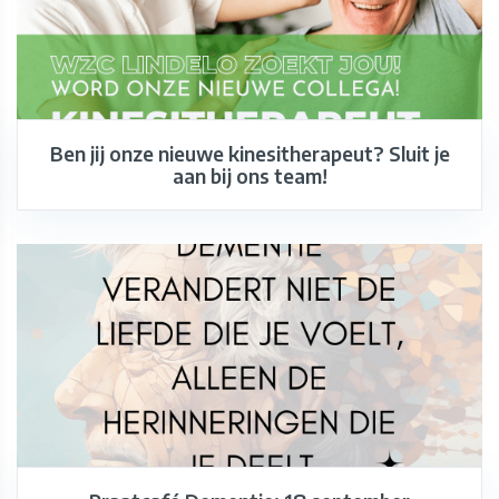
Ben jij onze nieuwe kinesitherapeut? Sluit je
aan bij ons team!