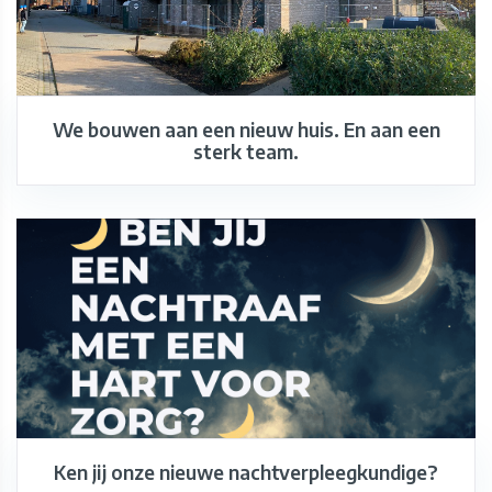
We bouwen aan een nieuw huis. En aan een
sterk team.
Ken jij onze nieuwe nachtverpleegkundige?