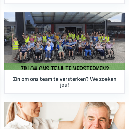
Zin om ons team te versterken? We zoeken
jou!