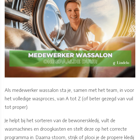
Als medewerker wassalon sta je, samen met het team, in voor
het volledige wasproces, van A tot Z (of beter gezegd van vuil
tot proper).
Je helpt bij het sorteren van de bewonerskledij, vult de
wasmachines en droogkasten en stelt deze op het correcte
programma in. Daarna stoom, strijk of plooi je de propere kledij