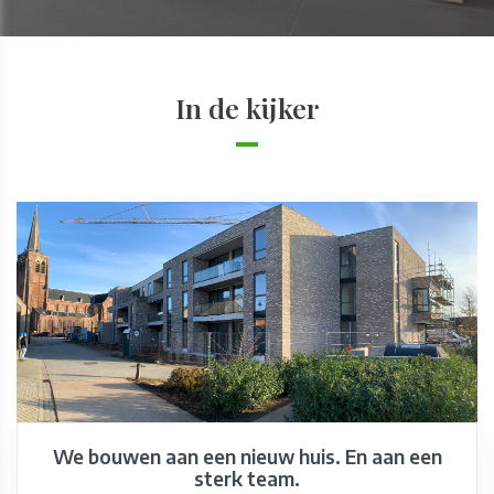
In de kijker
We bouwen aan een nieuw huis. En aan een
sterk team.