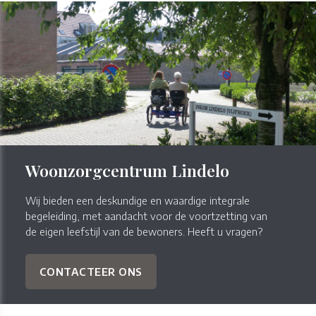
Woonzorgcentrum Lindelo
Wij bieden een deskundige en waardige integrale
begeleiding, met aandacht voor de voortzetting van
de eigen leefstijl van de bewoners. Heeft u vragen?
CONTACTEER ONS