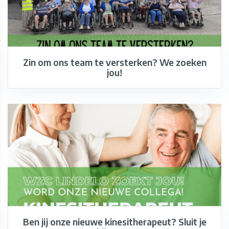
Zin om ons team te versterken? We zoeken
jou!
Ben jij onze nieuwe kinesitherapeut? Sluit je