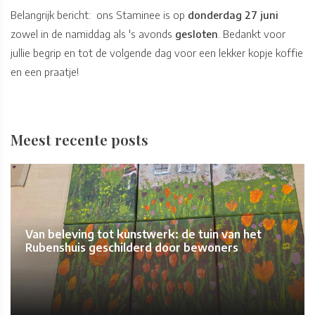
Belangrijk bericht: ons Staminee is op
donderdag 27 juni
zowel in de namiddag als 's avonds
gesloten
. Bedankt voor
jullie begrip en tot de volgende dag voor een lekker kopje koffie
en een praatje!
Meest recente posts
Van beleving tot kunstwerk: de tuin van het
Rubenshuis geschilderd door bewoners