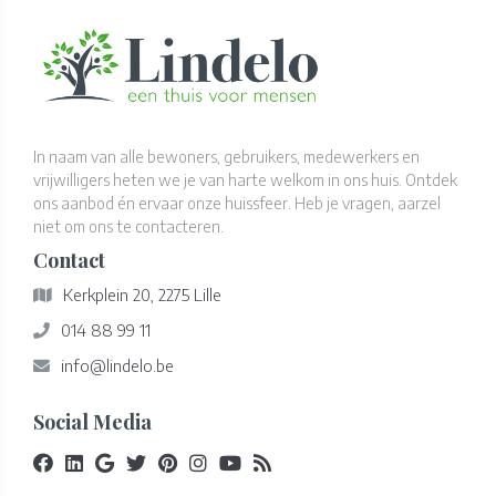
In naam van alle bewoners, gebruikers, medewerkers en
vrijwilligers heten we je van harte welkom in ons huis. Ontdek
ons aanbod én ervaar onze huissfeer. Heb je vragen, aarzel
niet om ons te contacteren.
Contact
Kerkplein 20, 2275 Lille
014 88 99 11
info@lindelo.be
Social Media