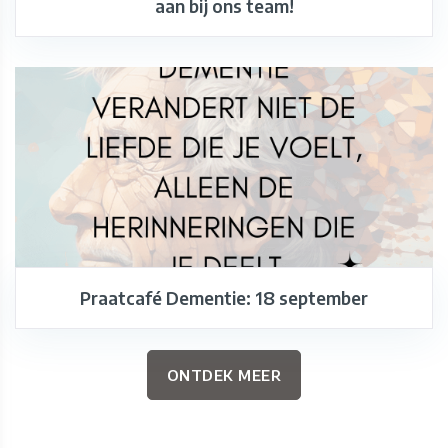
aan bij ons team!
Praatcafé Dementie: 18 september
ONTDEK MEER