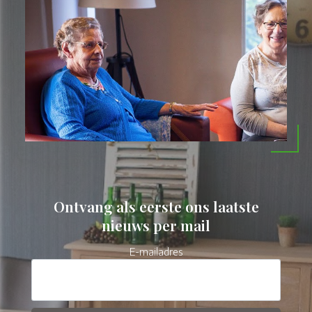
Ontvang als eerste ons laatste
nieuws per mail
E-mailadres