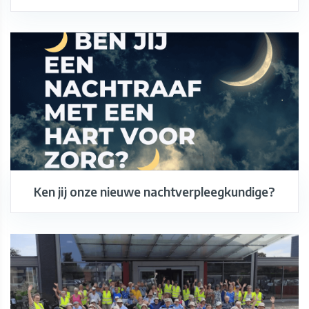
Ken jij onze nieuwe nachtverpleegkundige?