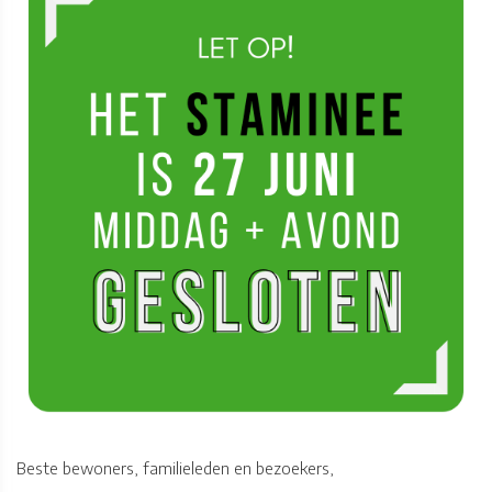
Beste bewoners, familieleden en bezoekers,