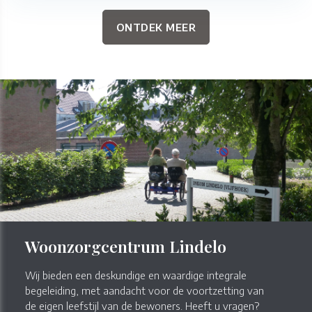
ONTDEK MEER
Woonzorgcentrum Lindelo
Wij bieden een deskundige en waardige integrale
begeleiding, met aandacht voor de voortzetting van
de eigen leefstijl van de bewoners. Heeft u vragen?