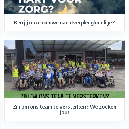
Ken jij onze nieuwe nachtverpleegkundige?
Zin om ons team te versterken? We zoeken
jou!