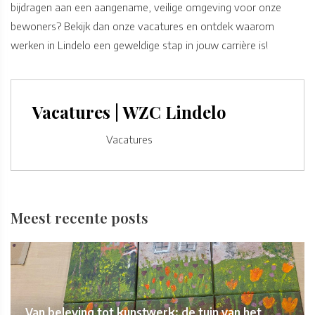
bijdragen aan een aangename, veilige omgeving voor onze
bewoners? Bekijk dan onze vacatures en ontdek waarom
werken in Lindelo een geweldige stap in jouw carrière is!
Vacatures | WZC Lindelo
Vacatures
Meest recente posts
Van beleving tot kunstwerk: de tuin van het