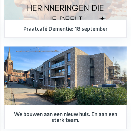
Praatcafé Dementie: 18 september
We bouwen aan een nieuw huis. En aan een
sterk team.