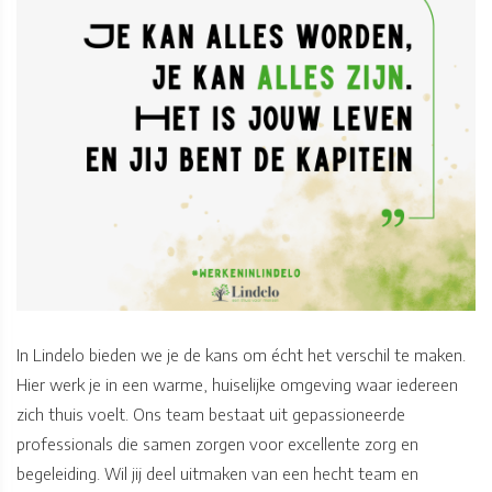
In Lindelo bieden we je de kans om écht het verschil te maken.
Hier werk je in een warme, huiselijke omgeving waar iedereen
zich thuis voelt. Ons team bestaat uit gepassioneerde
professionals die samen zorgen voor excellente zorg en
begeleiding. Wil jij deel uitmaken van een hecht team en