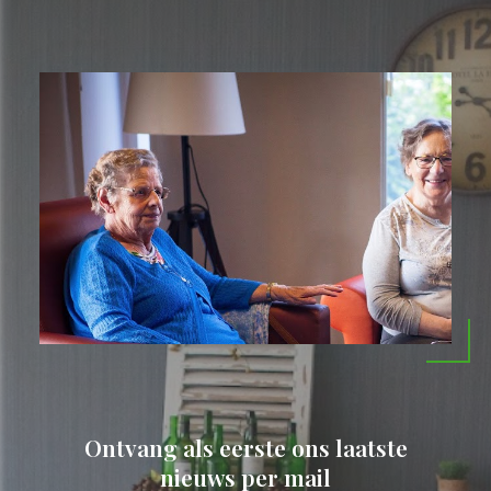
Ontvang als eerste ons laatste
nieuws per mail