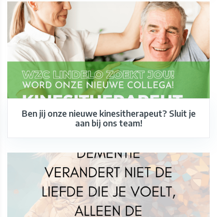
Ben jij onze nieuwe kinesitherapeut? Sluit je
aan bij ons team!