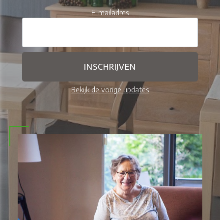
E-mailadres
Bekijk de vorige updates