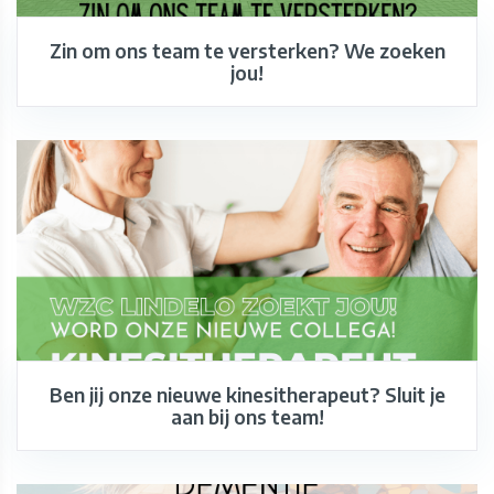
Zin om ons team te versterken? We zoeken
jou!
Ben jij onze nieuwe kinesitherapeut? Sluit je
aan bij ons team!