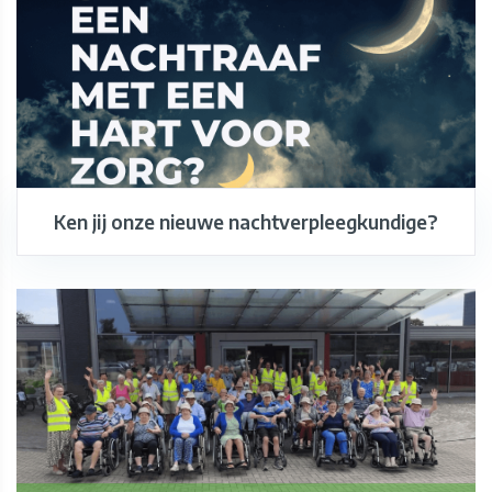
Ken jij onze nieuwe nachtverpleegkundige?