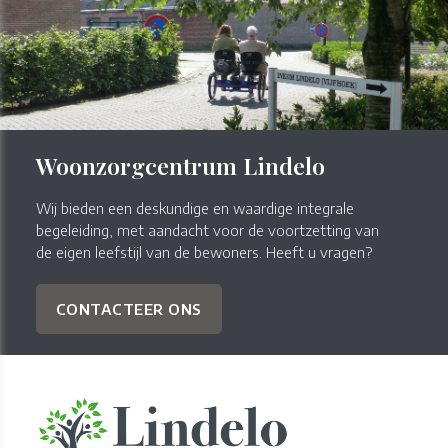
Woonzorgcentrum Lindelo
Wij bieden een deskundige en waardige integrale
begeleiding, met aandacht voor de voortzetting van
de eigen leefstijl van de bewoners. Heeft u vragen?
CONTACTEER ONS