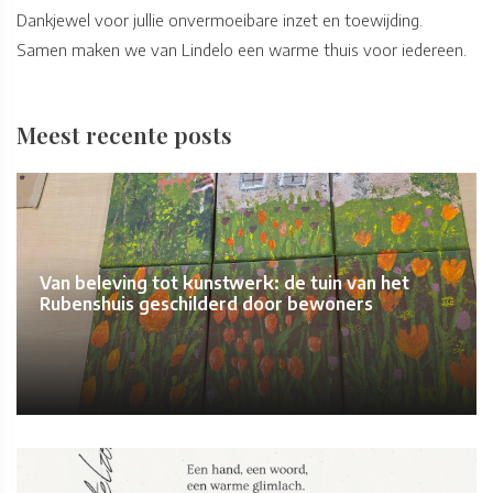
Dankjewel voor jullie onvermoeibare inzet en toewijding.
Samen maken we van Lindelo een warme thuis voor iedereen.
Meest recente posts
Van beleving tot kunstwerk: de tuin van het
Rubenshuis geschilderd door bewoners