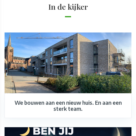
In de kijker
We bouwen aan een nieuw huis. En aan een
sterk team.