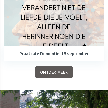
Praatcafé Dementie: 18 september
ONTDEK MEER