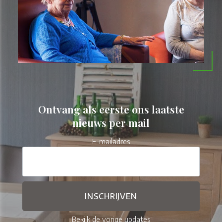
Ontvang als eerste ons laatste
nieuws per mail
E-mailadres
Bekijk de vorige updates