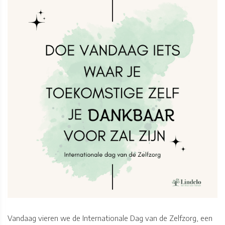
Vandaag vieren we de Internationale Dag van de Zelfzorg, een