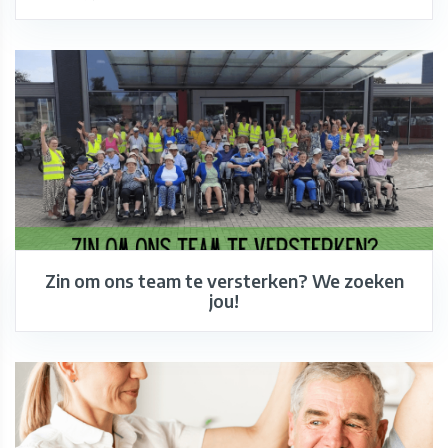
Zin om ons team te versterken? We zoeken
jou!