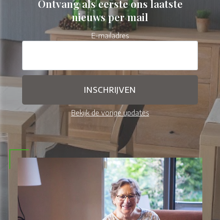
Ontvang als eerste ons laatste
nieuws per mail
E-mailadres
Bekijk de vorige updates