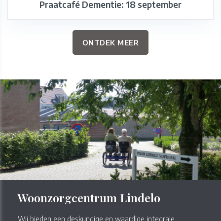
Praatcafé Dementie: 18 september
ONTDEK MEER
Woonzorgcentrum Lindelo
Wij bieden een deskundige en waardige integrale