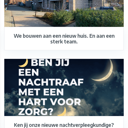
We bouwen aan een nieuw huis. En aan een
sterk team.
Ken jij onze nieuwe nachtverpleegkundige?