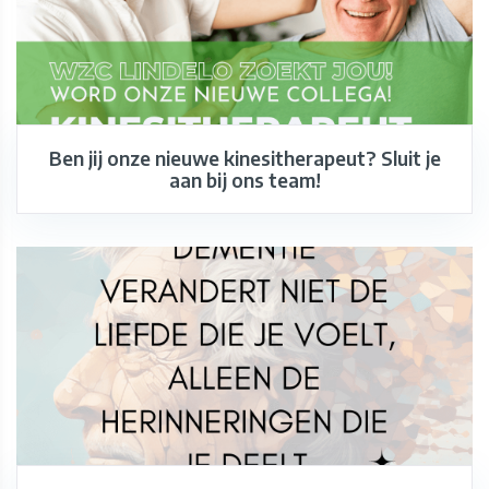
Ben jij onze nieuwe kinesitherapeut? Sluit je
aan bij ons team!