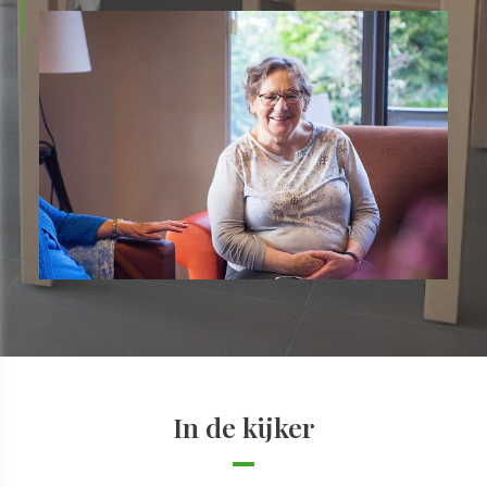
In de kijker