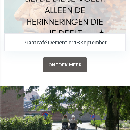
Praatcafé Dementie: 18 september
ONTDEK MEER