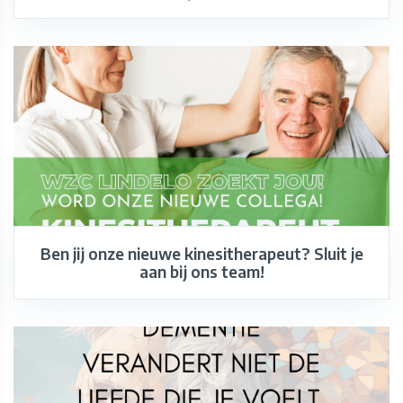
Ben jij onze nieuwe kinesitherapeut? Sluit je
aan bij ons team!