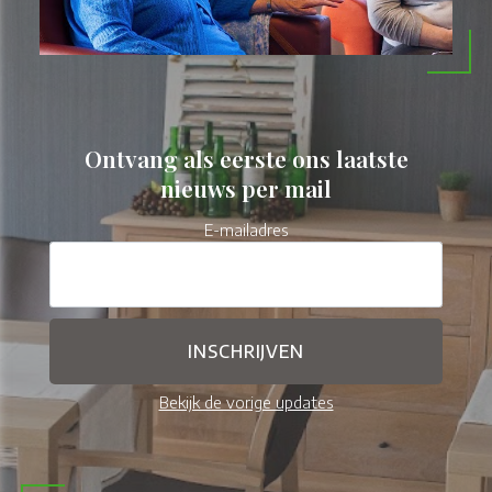
Ontvang als eerste ons laatste
nieuws per mail
E-mailadres
Bekijk de vorige updates