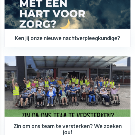
Ken jij onze nieuwe nachtverpleegkundige?
Zin om ons team te versterken? We zoeken
jou!