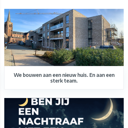
We bouwen aan een nieuw huis. En aan een
sterk team.