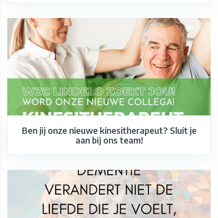
Ben jij onze nieuwe kinesitherapeut? Sluit je
aan bij ons team!