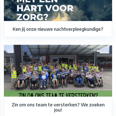
Ken jij onze nieuwe nachtverpleegkundige?
Zin om ons team te versterken? We zoeken
jou!