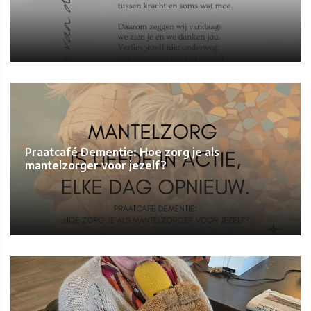
Praatcafé Dementie: Hoe zorg je als
mantelzorger voor jezelf?