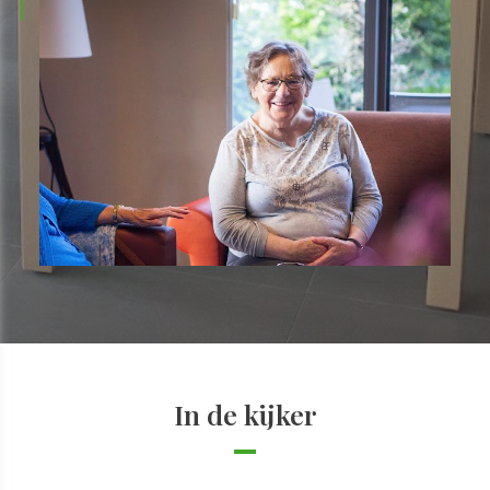
In de kijker