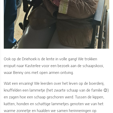
Ook op de Driehoek is de lente in volle gang! We trokken
eropuit naar Kasterlee voor een bezoek aan de schaapskooi,
waar Benny ons met open armen ontving.
Wat een ervaring! We leerden over het leven op de boerderij,
knuffelden een lammetje (het zwarte schaap van de familie 😉)
en zagen hoe een schaap geschoren werd. Tussen de kippen,
katten, honden en schattige lammetjes genoten we van het
warme zonnetje en haalden we samen herinneringen op.