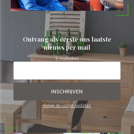
Ontvang als eerste ons laatste
nieuws per mail
E-mailadres
Bekijk de vorige updates