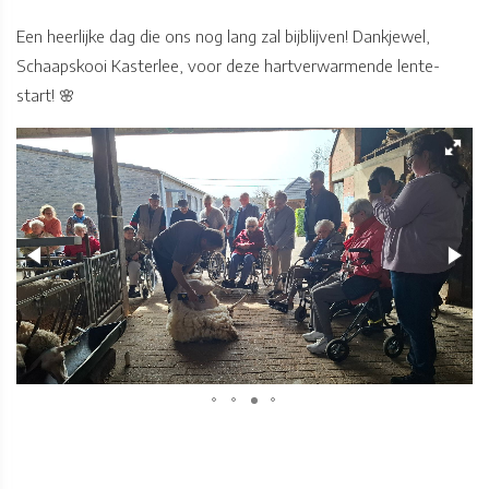
Een heerlijke dag die ons nog lang zal bijblijven! Dankjewel,
Schaapskooi Kasterlee, voor deze hartverwarmende lente-
start! 🌸