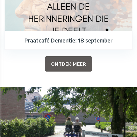
Praatcafé Dementie: 18 september
ONTDEK MEER