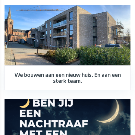
We bouwen aan een nieuw huis. En aan een
sterk team.