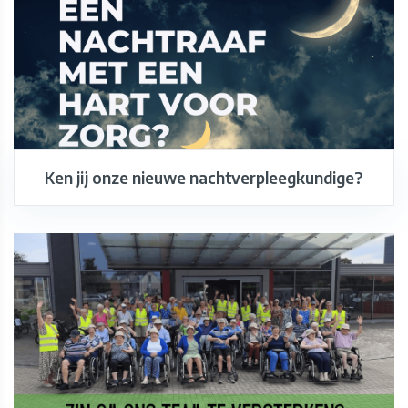
Ken jij onze nieuwe nachtverpleegkundige?