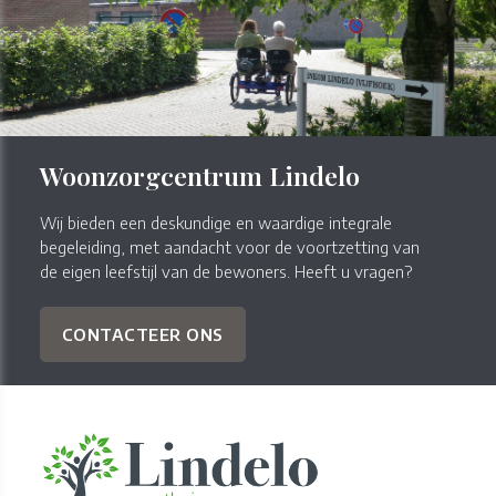
Woonzorgcentrum Lindelo
Wij bieden een deskundige en waardige integrale
begeleiding, met aandacht voor de voortzetting van
de eigen leefstijl van de bewoners. Heeft u vragen?
CONTACTEER ONS