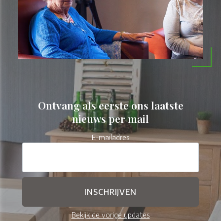
Ontvang als eerste ons laatste
nieuws per mail
E-mailadres
Bekijk de vorige updates