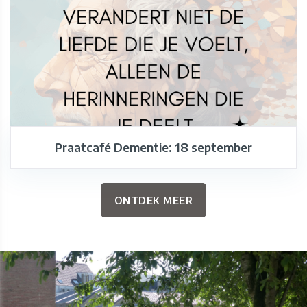
Praatcafé Dementie: 18 september
ONTDEK MEER