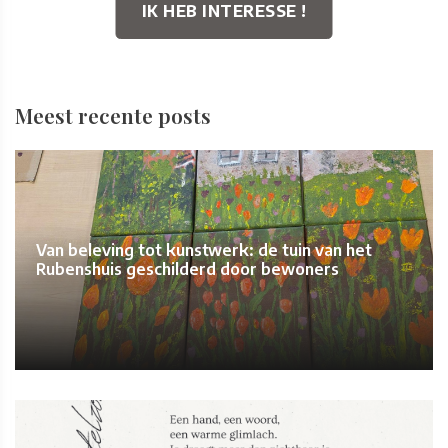
IK HEB INTERESSE !
Meest recente posts
Van beleving tot kunstwerk: de tuin van het
Rubenshuis geschilderd door bewoners