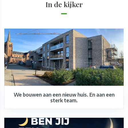
In de kijker
We bouwen aan een nieuw huis. En aan een
sterk team.