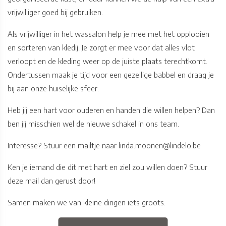
vrijwilliger goed bij gebruiken.
Als vrijwilliger in het wassalon help je mee met het opplooien
en sorteren van kledij. Je zorgt er mee voor dat alles vlot
verloopt en de kleding weer op de juiste plaats terechtkomt.
Ondertussen maak je tijd voor een gezellige babbel en draag je
bij aan onze huiselijke sfeer.
Heb jij een hart voor ouderen en handen die willen helpen? Dan
ben jij misschien wel de nieuwe schakel in ons team.
Interesse? Stuur een mailtje naar linda.moonen@lindelo.be
Ken je iemand die dit met hart en ziel zou willen doen? Stuur
deze mail dan gerust door!
Samen maken we van kleine dingen iets groots.