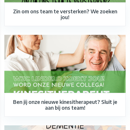
Zin om ons team te versterken? We zoeken
jou!
Ben jij onze nieuwe kinesitherapeut? Sluit je
aan bij ons team!