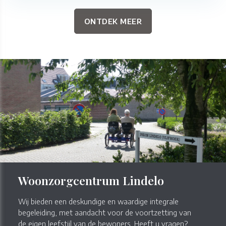
ONTDEK MEER
Woonzorgcentrum Lindelo
Wij bieden een deskundige en waardige integrale
begeleiding, met aandacht voor de voortzetting van
de eigen leefstijl van de bewoners. Heeft u vragen?