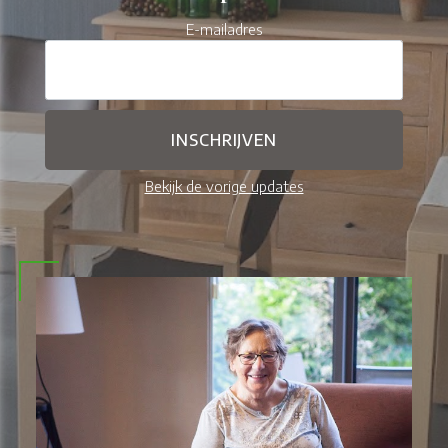
E-mailadres
Bekijk de vorige updates