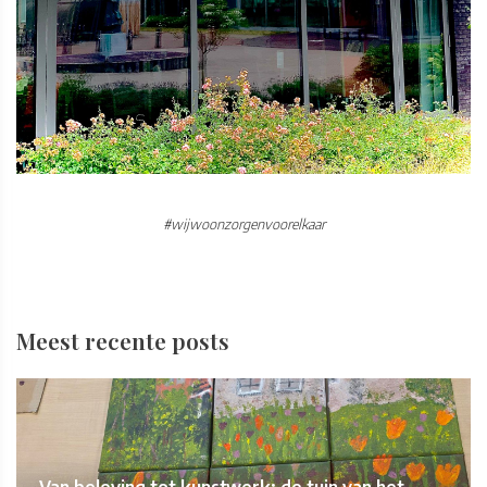
#wijwoonzorgenvoorelkaar
Meest recente posts