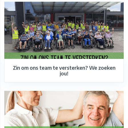
Zin om ons team te versterken? We zoeken
jou!