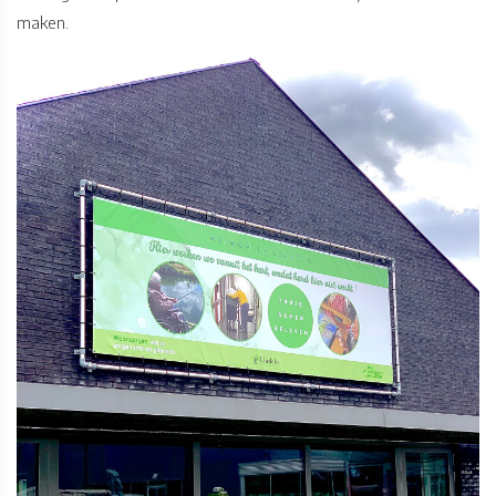
maken.