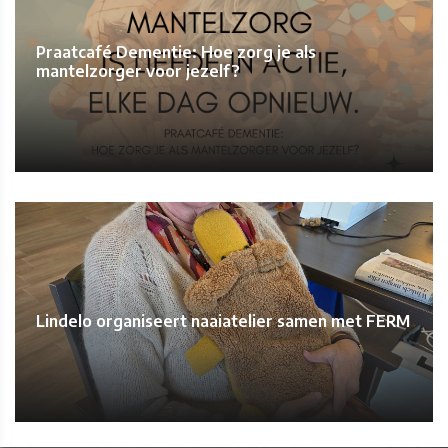
Praatcafé Dementie: Hoe zorg je als
mantelzorger voor jezelf?
Lindelo organiseert naaiatelier samen met FERM