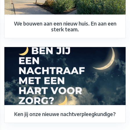
We bouwen aan een nieuw huis. En aan een
sterk team.
Ken jij onze nieuwe nachtverpleegkundige?