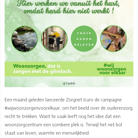
Een maand geleden lanceerde Zorgnet Icuro de campagne
#wijwoonzorgenvoorelkaar, om het beeld over de ouderenzorg
recht te trekken. Want te vaak leeft nog het idee dat een
woonzorgcentrum een sombere plek is. Terwijl het net bol
staat van leven, warmte en menselijkheid.