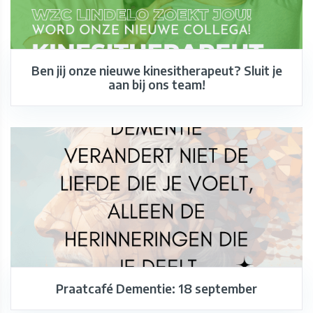
Ben jij onze nieuwe kinesitherapeut? Sluit je
aan bij ons team!
Praatcafé Dementie: 18 september