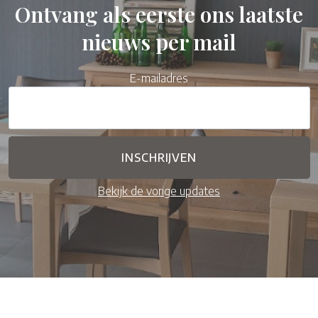
Ontvang als eerste ons laatste
nieuws per mail
E-mailadres
Bekijk de vorige updates