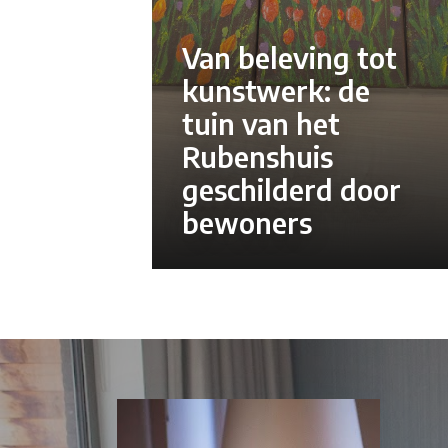
Van beleving tot
kunstwerk: de
tuin van het
Rubenshuis
geschilderd door
bewoners