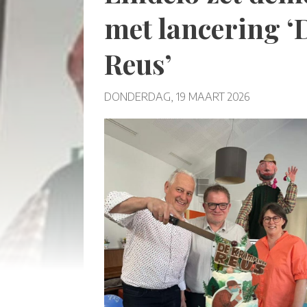
met lancering 
Reus’
DONDERDAG, 19 MAART 2026