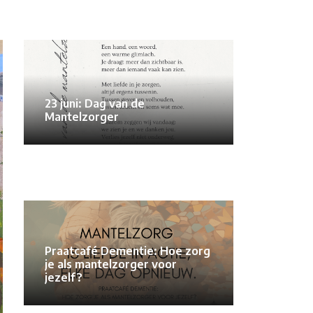
23 juni: Dag van de
Mantelzorger
Praatcafé Dementie: Hoe zorg
je als mantelzorger voor
jezelf?