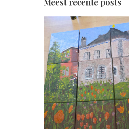
Meest recente posts