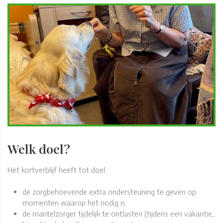
Welk doel?
Het kortverblijf heeft tot doel:
de zorgbehoevende extra ondersteuning te geven op
momenten waarop het nodig is
de mantelzorger tijdelijk te ontlasten (tijdens een vakantie,