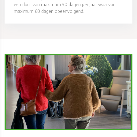
een duur van maximum 90 dagen per jaar waarvan
maximum 60 dagen opeenvolgend.