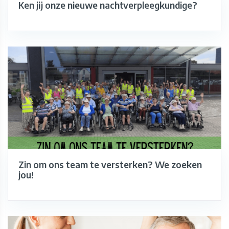
Ken jij onze nieuwe nachtverpleegkundige?
Zin om ons team te versterken? We zoeken
jou!