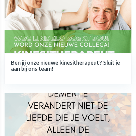
Ben jij onze nieuwe kinesitherapeut? Sluit je
aan bij ons team!