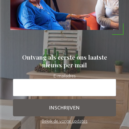
Ontvang als eerste ons laatste
nieuws per mail
E-mailadres
Bekijk de vorige updates